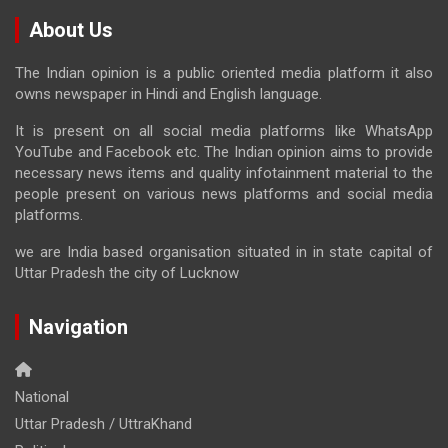
About Us
The Indian opinion is a public oriented media platform it also
owns newspaper in Hindi and English language.
It is present on all social media platforms like WhatsApp
YouTube and Facebook etc. The Indian opinion aims to provide
necessary news items and quality infotainment material to the
people present on various news platforms and social media
platforms.
we are India based organisation situated in in state capital of
Uttar Pradesh the city of Lucknow
Navigation
National
Uttar Pradesh / UttraKhand