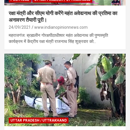
रक्षा मंत्री और सीएम योगी करेंगे महंत अवेद्यनाथ की प्रतिमा का
अनावरण तैयारी पूरी।
24/09/2021
www.indianopinionnews.com
महराजगंज: ब्रह्मलीन गोरक्षपीठाधीश्वर महंत अवेद्यनाथ की पुण्यस्मृति
कार्यक्रम में केंद्रीय रक्षा मंत्री राजनाथ सिंह शुक्रवार को…
UTTAR PRADESH / UTTRAKHAND