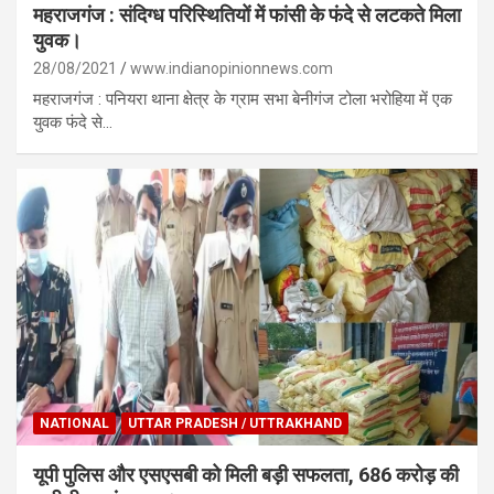
महराजगंज : संदिग्ध परिस्थितियों में फांसी के फंदे से लटकते मिला
युवक।
28/08/2021
www.indianopinionnews.com
महराजगंज : पनियरा थाना क्षेत्र के ग्राम सभा बेनीगंज टोला भरोहिया में एक
युवक फंदे से…
NATIONAL
UTTAR PRADESH / UTTRAKHAND
यूपी पुलिस और एसएसबी को मिली बड़ी सफलता, 686 करोड़ की