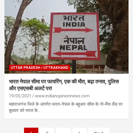
UTTAR PRADESH / UTTRAKHAND
भारत नेपाल सीमा पर फायरिंग, एक की मौत, बढ़ा तनाव, पुलिस
और एसएसबी अलर्ट पर!
19/05/2021
www.indianopinionnews.com
महाराजगंज जिले के अंतर्गत भारत-नेपाल के बहुआर सीमा के नो-मैंस लैंड पर
बुधवार को भारत के…
Posts