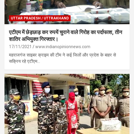
UTTAR PRADESH / UTTRAKHAND
एटीएम में छेड़छाड़ कर रुपयें चुराने वाले गिरोह का पर्दाफाश, तीन
शातिर अभियुक्त गिरफ्तार।
17/11/2021
www.indianopinionnews.com
महराजगंज साइबर क्राइम की टीम ने कई जिलों और प्रदेश के बाहर से
सक्रिय रहे एटीएम…