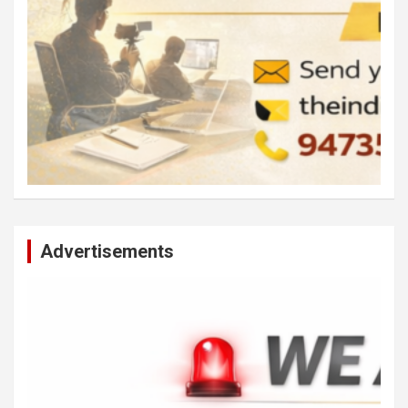
Advertisements