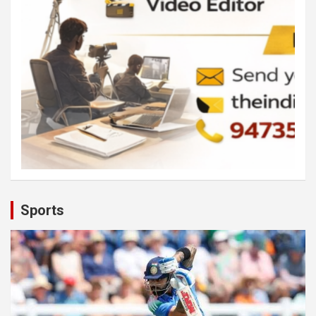
Sports