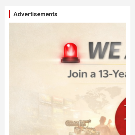
Advertisements