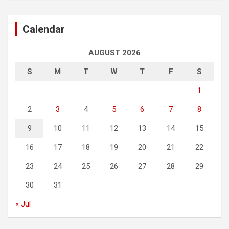
Calendar
AUGUST 2026
S
M
T
W
T
F
S
1
2
3
4
5
6
7
8
9
10
11
12
13
14
15
16
17
18
19
20
21
22
23
24
25
26
27
28
29
30
31
« Jul