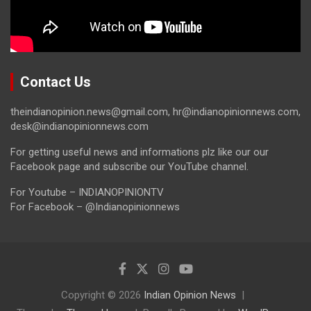
Contact Us
theindianopinion.news@gmail.com, hr@indianopinionnews.com,
desk@indianopinionnews.com
For getting useful news and informations plz like our our
Facebook page and subscribe our YouTube channel.
For Youtube – INDIANOPINIONTV
For Facebook – @Indianopinionnews
Copyright © 2026
Indian Opinion News