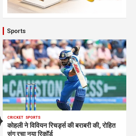
Sports
CRICKET
SPORTS
कोहली ने विवियन रिचर्ड्स की बराबरी की, रोहित
संग रचा नया रिकॉर्ड