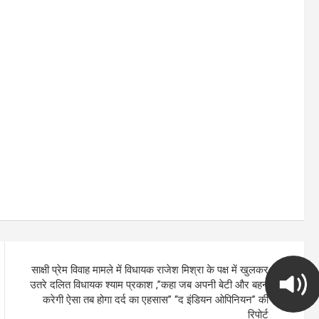
साक्षी प्रेम विवाह मामले में विधायक राजेश मिश्रा के पक्ष में खुलकर
उतरे दलित विधायक श्याम प्रकाश ,”कहा जब अपनी बेटी और बहन
करेगी ऐसा तब होगा दर्द का एहसास” “द इंडियन ओपिनियन” की
रिपोर्ट