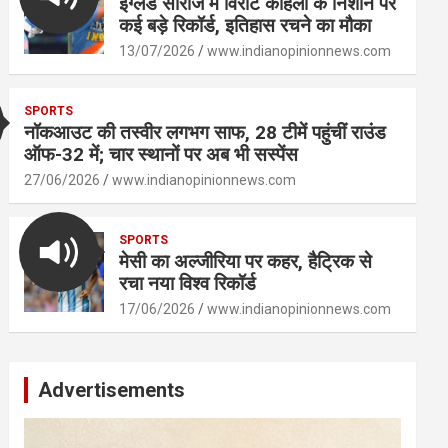
इंग्लैंड सीरीज में विराट कोहली के निशाने पर
कई बड़े रिकॉर्ड, इतिहास रचने का मौका
13/07/2026
www.indianopinionnews.com
SPORTS
नॉकआउट की तस्वीर लगभग साफ, 28 टीमें पहुंचीं राउंड
ऑफ-32 में; चार स्थानों पर अब भी सस्पेंस
27/06/2026
www.indianopinionnews.com
SPORTS
मेसी का अल्जीरिया पर कहर, हैट्रिक से
रचा नया विश्व रिकॉर्ड
17/06/2026
www.indianopinionnews.com
Advertisements