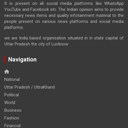
It is present on all social media platforms like WhatsApp
YouTube and Facebook etc. The Indian opinion aims to provide
necessary news items and quality infotainment material to the
people present on various news platforms and social media
platforms.
we are India based organisation situated in in state capital of
Uttar Pradesh the city of Lucknow
Navigation
National
Uttar Pradesh / UttraKhand
Political
World
Business
Fashion
Financial