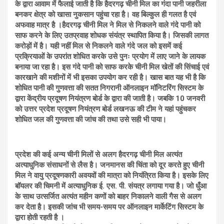
के द्वारा आवाम में फैलाई जाती है कि हैदरगढ़ चीनी मिल का गंदा पानी जहरीला
बनकर क्षेत्र को खासा नुकसान पहुंचा रहा है। वह बिल्कुल ही गलत है एवं
अफवाह मात्र है ।हैदरगढ़ चीनी मिल ने मिल से निकलने वाले गंदे पानी को
साफ करने के लिए उतप्रवाह शोधक संयंत्र स्थापित किया है। जिसकी लागत
करोड़ों में है। यही नहीं मिल से निकलने वाले गंदे जल को इसमें कई
प्रक्रियाओं के उपरांत शोधित करके उसे पुनः प्रयोग में लाए जाने के लायक
बनाया जा रहा है। इस गंदे पानी को साफ करके चीनी मिल खेतों की सिंचाई एवं
कारखाने की मशीनों में भी इसका उपयोग कर रही है। खास बात यह भी है कि
शोधित पानी की गुणवत्ता की सतत निगरानी ऑनलाइन मॉनिटरिंग सिस्टम के
द्वारा केंद्रीय प्रदूषण नियंत्रण बोर्ड के द्वारा की जाती है। जबकि 10 जनवरी
को उत्तर प्रदेश प्रदूषण नियंत्रण बोर्ड लखनऊ की टीम ने यहां पहुंचकर
शोधित जल की गुणवत्ता की जांच की तथा उसे सही भी पाया।
प्रदेश की कई अन्य चीनी मिलों से अलग हैदरगढ़ चीनी मिल अत्यंत
अत्याधुनिक संसाधनों से लैस है। जनमानस की चिंता को दूर करते हुए चीनी
मिल ने वायु प्रदूषणकारी अवयवों की मात्रा को नियंत्रित किया है। इसके लिए
बॉयलर की चिमनी में अत्याधुनिक ई. एस. पी. संयत्र लगाया गया है। जो धुँआ
के साथ उत्सर्जित अत्यंत महीन कणों को बाहर निकालने वाली गैस से अलग
कर देता है। इसकी जांच भी समय-समय पर ऑनलाइन मार्केटिंग सिस्टम के
द्वारा होती रहती है ।