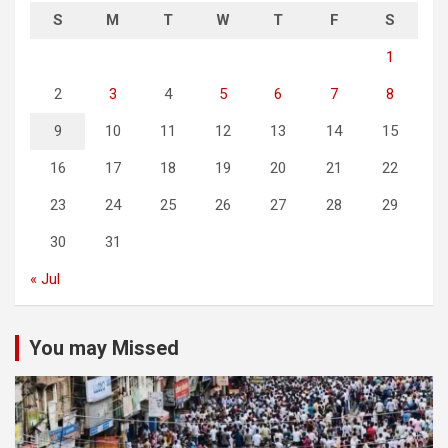
S
M
T
W
T
F
S
1
2
3
4
5
6
7
8
9
10
11
12
13
14
15
16
17
18
19
20
21
22
23
24
25
26
27
28
29
30
31
« Jul
You may Missed