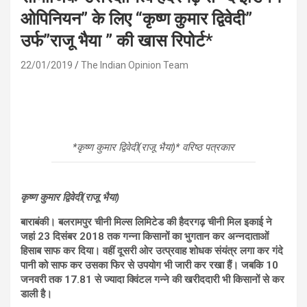
ओपिनियन” के लिए “कृष्ण कुमार द्विवेदी”
उर्फ”राजू भैया ” की खास रिपोर्ट*
22/01/2019
The Indian Opinion Team
*कृष्ण कुमार द्विवेदी(राजू भैया)* वरिष्ठ पत्रकार
कृष्ण कुमार द्विवेदी(राजू भैया)
बाराबंकी। बलरामपुर चीनी मिल्स लिमिटेड की हैदरगढ़ चीनी मिल इकाई ने
जहां 23 दिसंबर 2018 तक गन्ना किसानों का भुगतान कर अन्नदाताओं
हिसाब साफ कर दिया। वहीं दूसरी ओर उत्प्रवाह शोधक संयंत्र लगा कर गंदे
पानी को साफ कर उसका फिर से उपयोग भी जारी कर रखा हैं। जबकि 10
जनवरी तक 17.81 से ज्यादा क्विंटल गन्ने की खरीददारी भी किसानों से कर
डाली है।