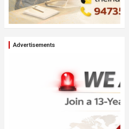
Advertisements