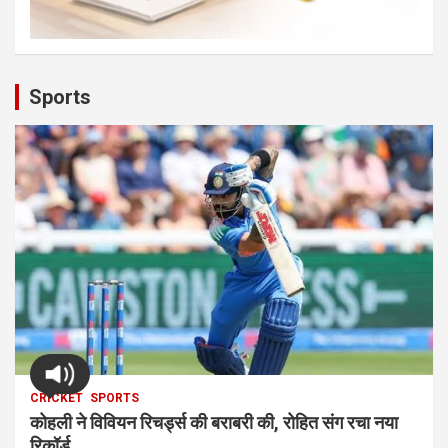
Sports
CRICKET
SPORTS
कोहली ने विवियन रिचर्ड्स की बराबरी की, रोहित संग रचा नया
रिकॉर्ड