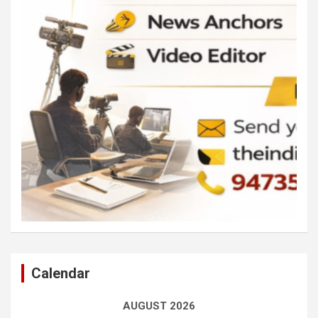
Calendar
AUGUST 2026