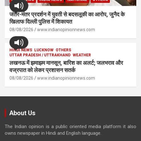
जंतर-मंतर प्रदर्शन में युवती से बदसलूकी का आरोप, जुनैद के
खिलाफ दिल्ली पुलिस में शिकायत
08/08/2026
www.indianopinionnews.com
HINDI NEWS
LUCKNOW
OTHERS
UTTAR PRADESH / UTTRAKHAND
WEATHER
लखनऊ में झमाझम मानसून, बारिश का अलर्ट; जलभराव और
वज्रपात को लेकर प्रशासन सतर्क
08/08/2026
www.indianopinionnews.com
About Us
The Indian opinion is a public oriented media platform it also
owns newspaper in Hindi and English language.