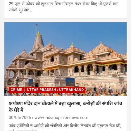
29 जून से फीचर की शुरुआत, बिना मोबाइल नंबर शेयर किए भी यूजर्स कर
सकेंगे सुरक्षित…
CRIME
UTTAR PRADESH / UTTRAKHAND
अयोध्या मंदिर दान घोटाले में बड़ा खुलासा, करोड़ों की संपत्ति जांच
के घेरे में
30/06/2026
www.indianopinionnews.com
जांच एजेंसियों ने आरोपी की संपत्तियों और वित्तीय लेनदेन की पड़ताल तेज की,