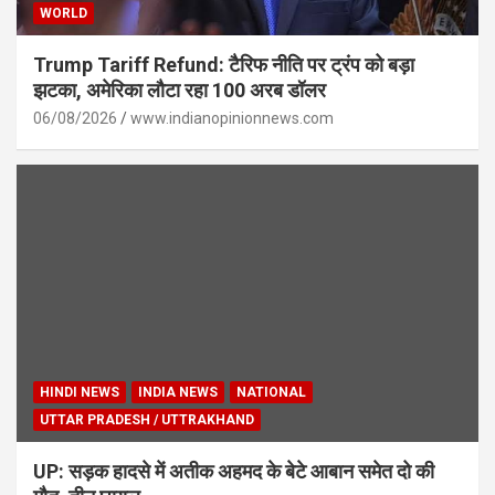
WORLD
Trump Tariff Refund: टैरिफ नीति पर ट्रंप को बड़ा
झटका, अमेरिका लौटा रहा 100 अरब डॉलर
06/08/2026
www.indianopinionnews.com
HINDI NEWS
INDIA NEWS
NATIONAL
UTTAR PRADESH / UTTRAKHAND
UP: सड़क हादसे में अतीक अहमद के बेटे आबान समेत दो की