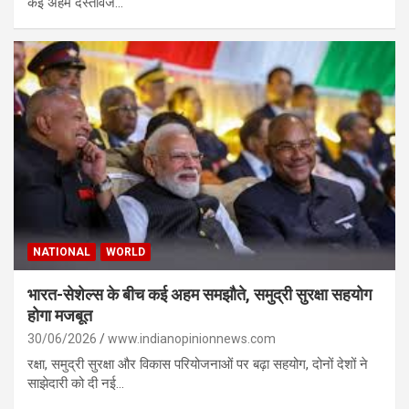
कई अहम दस्तावेज…
NATIONAL
WORLD
भारत-सेशेल्स के बीच कई अहम समझौते, समुद्री सुरक्षा सहयोग
होगा मजबूत
30/06/2026
www.indianopinionnews.com
रक्षा, समुद्री सुरक्षा और विकास परियोजनाओं पर बढ़ा सहयोग, दोनों देशों ने
साझेदारी को दी नई…