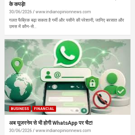
के कपड़े!
30/06/2026
www.indianopinionnews.com
गलत फैब्रिक बढ़ा सकता है गर्मी और पसीने की परेशानी, जानिए बरसात और
उमस में कौन-से…
BUSINESS
FINANCIAL
अब यूजरनेम से भी होगी WhatsApp पर चैट!
30/06/2026
www.indianopinionnews.com