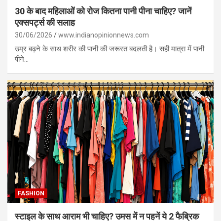
30 के बाद महिलाओं को रोज कितना पानी पीना चाहिए? जानें
एक्सपर्ट्स की सलाह
30/06/2026
www.indianopinionnews.com
उम्र बढ़ने के साथ शरीर की पानी की जरूरत बदलती है। सही मात्रा में पानी
पीने…
FASHION
स्टाइल के साथ आराम भी चाहिए? उमस में न पहनें ये 2 फैब्रिक