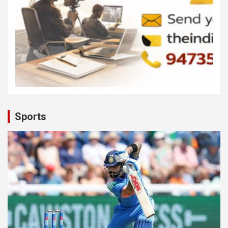
Sports