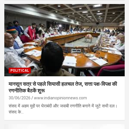
POLITICAL
मानसून सत्र से पहले सियासी हलचल तेज, सत्ता पक्ष-विपक्ष की
रणनीतिक बैठकें शुरू
30/06/2026
www.indianopinionnews.com
संसद में अहम मुद्दों पर घेराबंदी और जवाबी रणनीति बनाने में जुटे सभी दल।
संसद के…