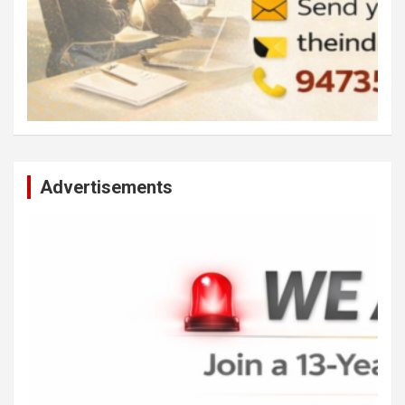
Advertisements