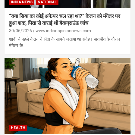
INDIA NEWS
NATIONAL
“क्या सिया का कोई अफेयर चल रहा था?” केतन को मंगेतर पर
हुआ शक, पिता से कराई थी बैकग्राउंड जांच
30/06/2026
www.indianopinionnews.com
शादी से पहले केतन ने पिता के सामने जताया था संदेह। बातचीत के दौरान
मंगेतर के…
HEALTH