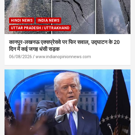
HINDI NEWS
INDIA NEWS
UTTAR PRADESH / UTTRAKHAND
कानपुर-लखनऊ एक्सप्रेसवे पर फिर सवाल, उद्घाटन के 20
दिन में कई जगह धंसी सड़क
06/08/2026
www.indianopinionnews.com