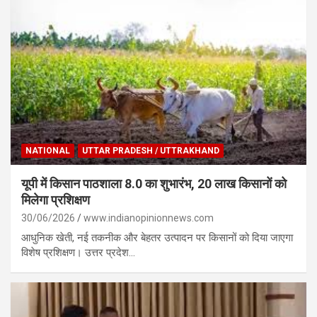
NATIONAL
UTTAR PRADESH / UTTRAKHAND
यूपी में किसान पाठशाला 8.0 का शुभारंभ, 20 लाख किसानों को
मिलेगा प्रशिक्षण
30/06/2026
www.indianopinionnews.com
आधुनिक खेती, नई तकनीक और बेहतर उत्पादन पर किसानों को दिया जाएगा
विशेष प्रशिक्षण। उत्तर प्रदेश…