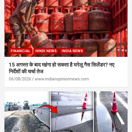
FINANCIAL
HINDI NEWS
INDIA NEWS
15 अगस्त के बाद महंगा हो सकता है घरेलू गैस सिलेंडर? नए
निर्देशों की चर्चा तेज
06/08/2026
www.indianopinionnews.com