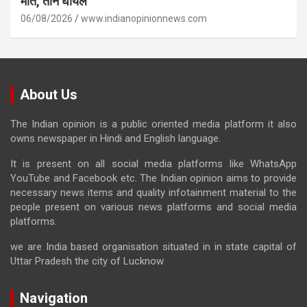
मौत, तीन घायल
06/08/2026
www.indianopinionnews.com
About Us
The Indian opinion is a public oriented media platform it also
owns newspaper in Hindi and English language.
It is present on all social media platforms like WhatsApp
YouTube and Facebook etc. The Indian opinion aims to provide
necessary news items and quality infotainment material to the
people present on various news platforms and social media
platforms.
we are India based organisation situated in in state capital of
Uttar Pradesh the city of Lucknow
Navigation