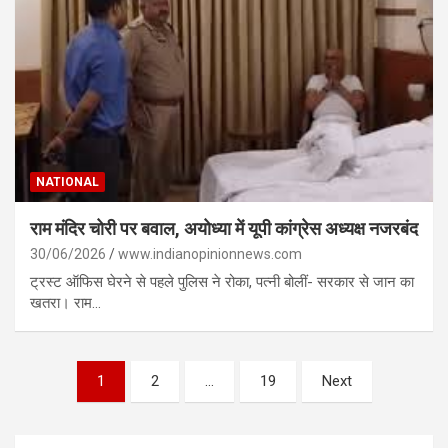
NATIONAL
राम मंदिर चोरी पर बवाल, अयोध्या में यूपी कांग्रेस अध्यक्ष नजरबंद
30/06/2026
www.indianopinionnews.com
ट्रस्ट ऑफिस घेरने से पहले पुलिस ने रोका, पत्नी बोलीं- सरकार से जान का
खतरा। राम…
Posts
1
2
…
19
Next
pagination