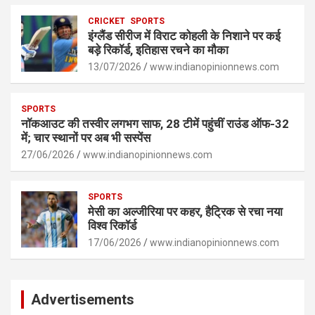
p
k
CRICKET
SPORTS
इंग्लैंड सीरीज में विराट कोहली के निशाने पर कई
बड़े रिकॉर्ड, इतिहास रचने का मौका
13/07/2026
www.indianopinionnews.com
SPORTS
नॉकआउट की तस्वीर लगभग साफ, 28 टीमें पहुंचीं राउंड ऑफ-32
में; चार स्थानों पर अब भी सस्पेंस
27/06/2026
www.indianopinionnews.com
SPORTS
मेसी का अल्जीरिया पर कहर, हैट्रिक से रचा नया
विश्व रिकॉर्ड
17/06/2026
www.indianopinionnews.com
Advertisements