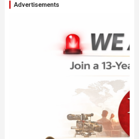
Advertisements