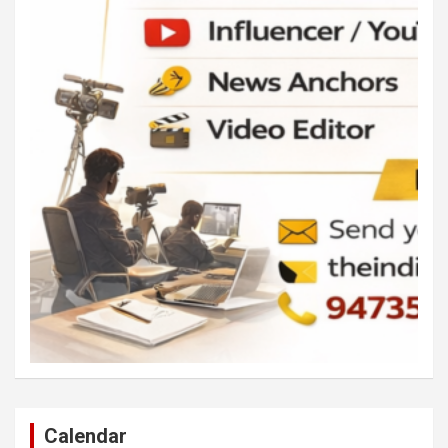
Calendar