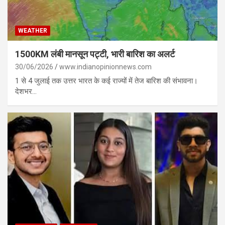
WEATHER
1500KM लंबी मानसून पट्टी, भारी बारिश का अलर्ट
30/06/2026
www.indianopinionnews.com
1 से 4 जुलाई तक उत्तर भारत के कई राज्यों में तेज बारिश की संभावना।
देशभर…