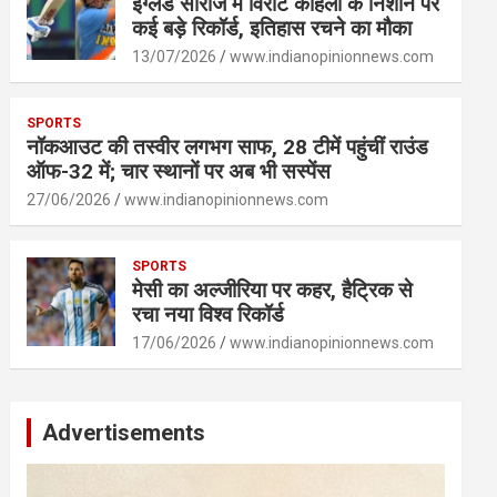
इंग्लैंड सीरीज में विराट कोहली के निशाने पर
कई बड़े रिकॉर्ड, इतिहास रचने का मौका
13/07/2026
www.indianopinionnews.com
SPORTS
नॉकआउट की तस्वीर लगभग साफ, 28 टीमें पहुंचीं राउंड
ऑफ-32 में; चार स्थानों पर अब भी सस्पेंस
27/06/2026
www.indianopinionnews.com
SPORTS
मेसी का अल्जीरिया पर कहर, हैट्रिक से
रचा नया विश्व रिकॉर्ड
17/06/2026
www.indianopinionnews.com
Advertisements