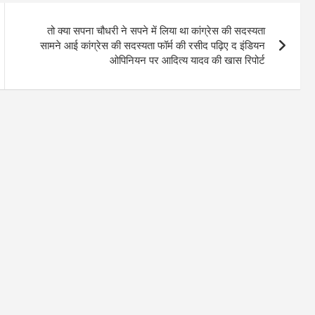
तो क्या सपना चौधरी ने सपने में लिया था कांग्रेस की सदस्यता
सामने आई कांग्रेस की सदस्यता फॉर्म की रसीद पढ़िए द इंडियन
ओपिनियन पर आदित्य यादव की खास रिपोर्ट