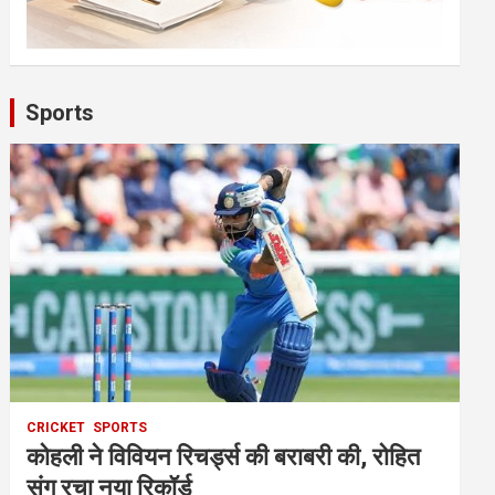
Sports
CRICKET
SPORTS
कोहली ने विवियन रिचर्ड्स की बराबरी की, रोहित
संग रचा नया रिकॉर्ड