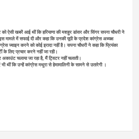
ार को ऐसी खबरें आई थीं कि हरियाणा की मशहुर डांसर और सिंगर सपना चौधरी ने
के इस मामले में सफाई दी और कहा कि उनकी यूपी के प्रदेश कांग्रेस अध्‍यक्ष
कांग्रेस ज्‍वाइन करने को कोई इरादा नहीं है। सपना चौधरी ने कहा कि प्रियंका
र्टी के लिए प्रचार करने नहीं जा रही।
विटर अकाउंट चलाया जा रहा है, मैं ट्विटर नहीं चलाती।
भी थीं कि उन्‍हें कांग्रेस मथुरा से हेमामालिनी के सामने से उतारेगी ।