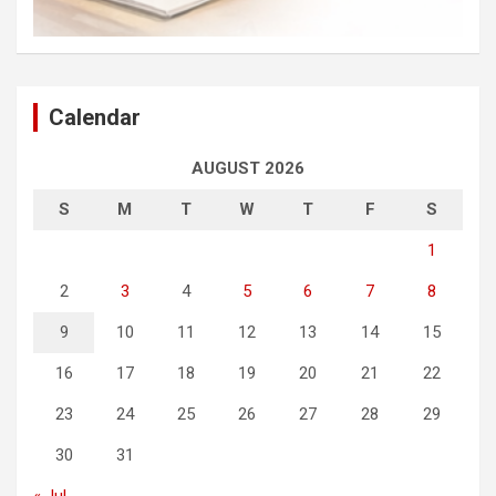
Calendar
AUGUST 2026
S
M
T
W
T
F
S
1
2
3
4
5
6
7
8
9
10
11
12
13
14
15
16
17
18
19
20
21
22
23
24
25
26
27
28
29
30
31