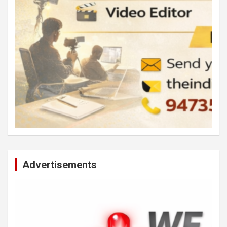
Advertisements