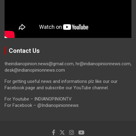
Contact Us
theindianopinion.news@gmail.com, hr@indianopinionnews.com,
desk@indianopinionnews.com
For getting useful news and informations plz like our our
Facebook page and subscribe our YouTube channel.
For Youtube – INDIANOPINIONTV
For Facebook – @Indianopinionnews