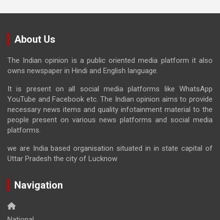
About Us
The Indian opinion is a public oriented media platform it also
owns newspaper in Hindi and English language.
It is present on all social media platforms like WhatsApp
YouTube and Facebook etc. The Indian opinion aims to provide
necessary news items and quality infotainment material to the
people present on various news platforms and social media
platforms.
we are India based organisation situated in in state capital of
Uttar Pradesh the city of Lucknow
Navigation
National