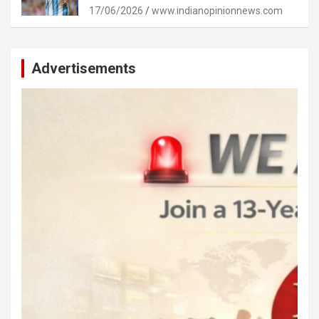
17/06/2026
www.indianopinionnews.com
Advertisements