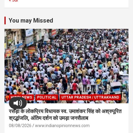
« Jul
You may Missed
HINDI NEWS
POLITICAL
UTTAR PRADESH / UTTRAKHAND
रसड़ा के लोकप्रिय विधायक स्व. उमाशंकर सिंह को अश्रुपूरित
श्रद्धांजलि, अंतिम दर्शन को उमड़ा जनसैलाब
08/08/2026
www.indianopinionnews.com