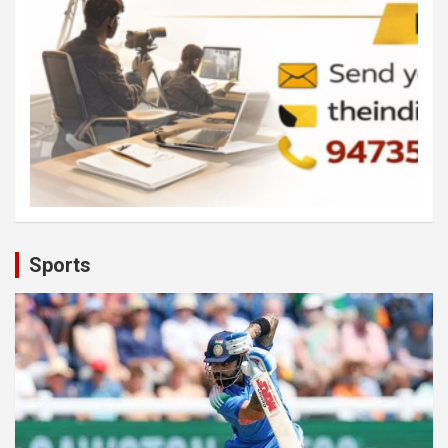
Sports