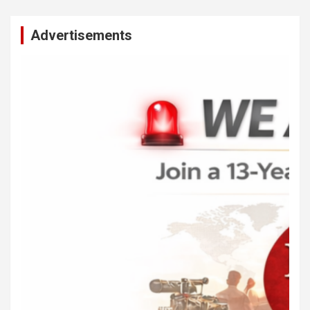
Advertisements