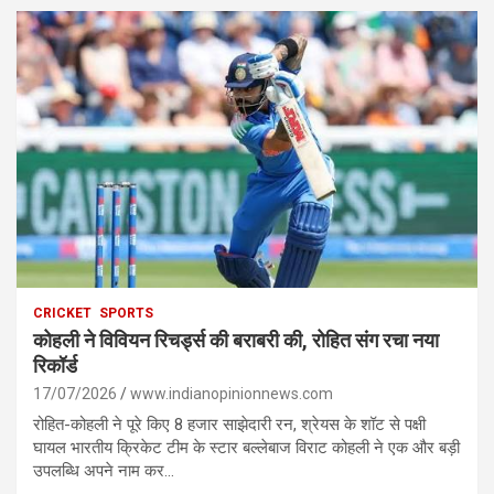
CRICKET
SPORTS
कोहली ने विवियन रिचर्ड्स की बराबरी की, रोहित संग रचा नया
रिकॉर्ड
17/07/2026
www.indianopinionnews.com
रोहित-कोहली ने पूरे किए 8 हजार साझेदारी रन, श्रेयस के शॉट से पक्षी
घायल भारतीय क्रिकेट टीम के स्टार बल्लेबाज विराट कोहली ने एक और बड़ी
उपलब्धि अपने नाम कर…