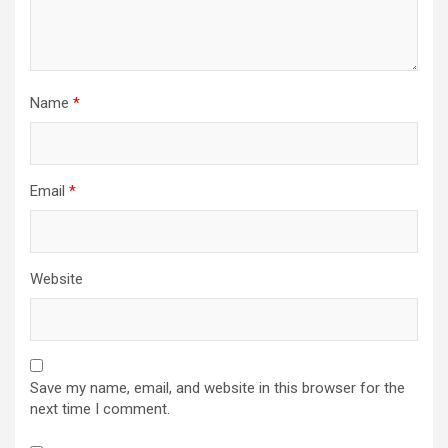
Name
*
Email
*
Website
Save my name, email, and website in this browser for the
next time I comment.