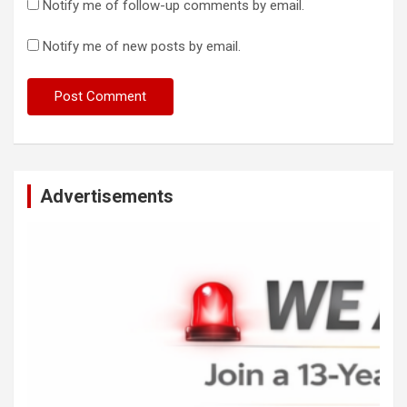
Notify me of follow-up comments by email.
Notify me of new posts by email.
Advertisements