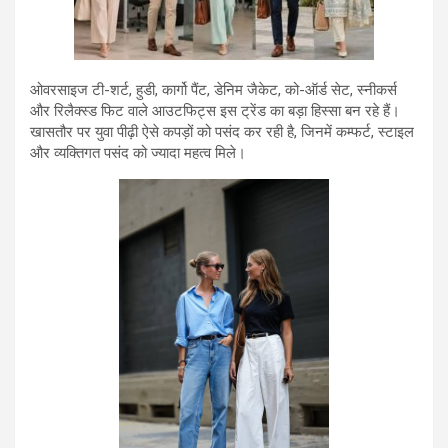
ओवरसाइज टी-शर्ट, हुडी, कार्गो पैंट, डेनिम जैकेट, को-ऑर्ड सेट, स्नीकर्स
और रिलैक्स्ड फिट वाले आउटफिट्स इस ट्रेंड का बड़ा हिस्सा बन रहे हैं।
खासतौर पर युवा पीढ़ी ऐसे कपड़ों को पसंद कर रही है, जिनमें कम्फर्ट, स्टाइल
और व्यक्तिगत पसंद को ज्यादा महत्व मिले।