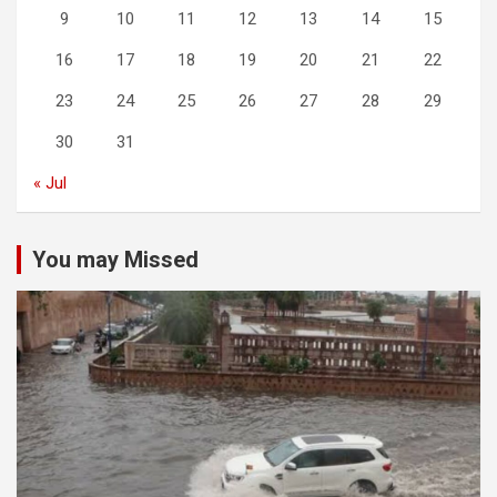
9
10
11
12
13
14
15
16
17
18
19
20
21
22
23
24
25
26
27
28
29
30
31
« Jul
You may Missed