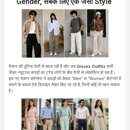
Gender, सबके लिए एक जैसा Style
फैशन की दुनिया तेजी से बदल रही है और अब
Unisex Outfits
यानी
जेंडर-न्यूट्रल कपड़ों का ट्रेंड लोगों के बीच तेजी से लोकप्रिय हो रहा है।
इस नए फैशन कॉन्सेप्ट में कपड़ों को केवल “Men” या “Women” कैटेगरी में
बांधने के बजाय ऐसे डिजाइन तैयार किए जा रहे हैं, जिन्हें कोई भी पहन सकता
है।