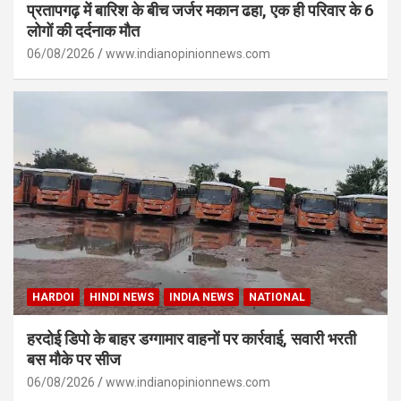
प्रतापगढ़ में बारिश के बीच जर्जर मकान ढहा, एक ही परिवार के 6
लोगों की दर्दनाक मौत
06/08/2026
www.indianopinionnews.com
HARDOI
HINDI NEWS
INDIA NEWS
NATIONAL
हरदोई डिपो के बाहर डग्गामार वाहनों पर कार्रवाई, सवारी भरती
बस मौके पर सीज
06/08/2026
www.indianopinionnews.com