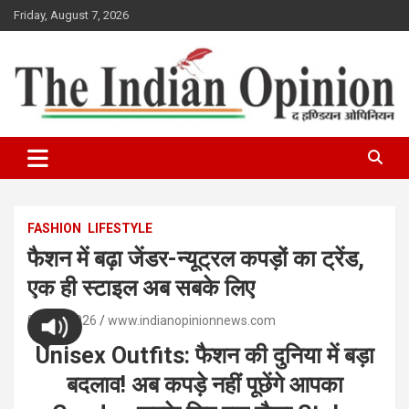
Skip
Friday, August 7, 2026
to
content
www.indianopinionnews.com
Indian Opinion News
FASHION
LIFESTYLE
फैशन में बढ़ा जेंडर-न्यूट्रल कपड़ों का ट्रेंड,
एक ही स्टाइल अब सबके लिए
03/07/2026
www.indianopinionnews.com
Unisex Outfits: फैशन की दुनिया में बड़ा
बदलाव! अब कपड़े नहीं पूछेंगे आपका