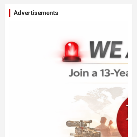
Advertisements