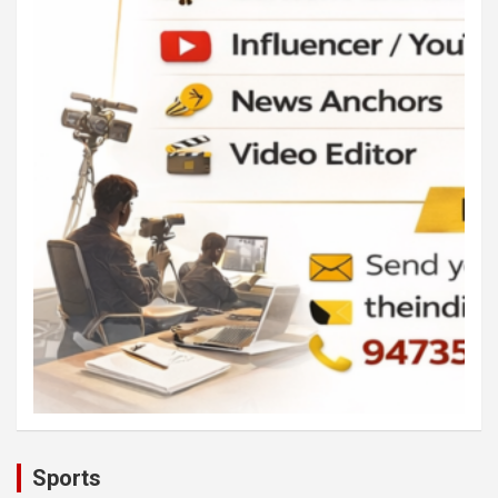
Sports