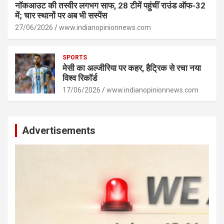
नॉकआउट की तस्वीर लगभग साफ, 28 टीमें पहुंचीं राउंड ऑफ-32
में; चार स्थानों पर अब भी सस्पेंस
27/06/2026
www.indianopinionnews.com
SPORTS
मेसी का अल्जीरिया पर कहर, हैट्रिक से रचा नया
विश्व रिकॉर्ड
17/06/2026
www.indianopinionnews.com
Advertisements