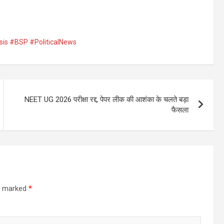
is #BSP #PoliticalNews
NEET UG 2026 परीक्षा रद्द, पेपर लीक की आशंका के चलते बड़ा
फैसला
re marked
*