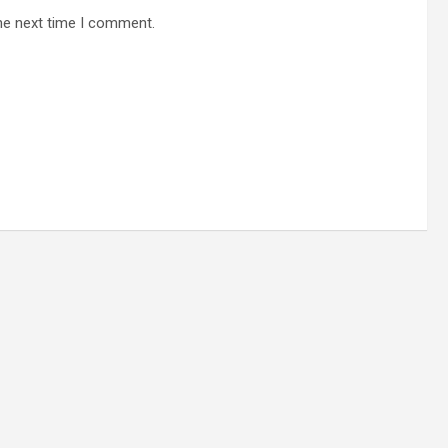
he next time I comment.