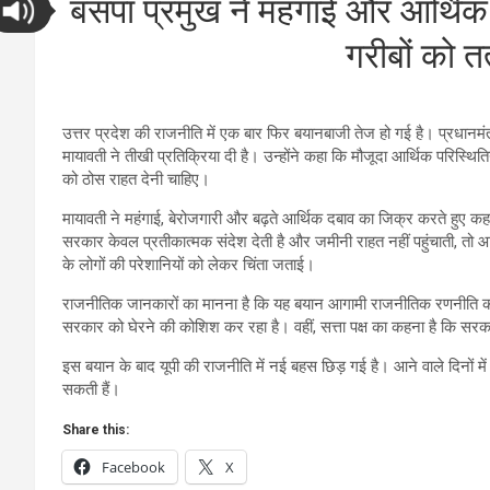
बसपा प्रमुख ने महंगाई और आर्थिक
गरीबों को त
उत्तर प्रदेश की राजनीति में एक बार फिर बयानबाजी तेज हो गई है। प्रधानमंत
मायावती ने तीखी प्रतिक्रिया दी है। उन्होंने कहा कि मौजूदा आर्थिक परिस्थित
को ठोस राहत देनी चाहिए।
मायावती ने महंगाई, बेरोजगारी और बढ़ते आर्थिक दबाव का जिक्र करते हुए 
सरकार केवल प्रतीकात्मक संदेश देती है और जमीनी राहत नहीं पहुंचाती, तो
के लोगों की परेशानियों को लेकर चिंता जताई।
राजनीतिक जानकारों का मानना है कि यह बयान आगामी राजनीतिक रणनीति का हिस्
सरकार को घेरने की कोशिश कर रहा है। वहीं, सत्ता पक्ष का कहना है कि स
इस बयान के बाद यूपी की राजनीति में नई बहस छिड़ गई है। आने वाले दिनों में
सकती हैं।
Share this:
Facebook
X