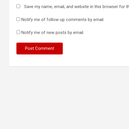
Save my name, email, and website in this browser for t
Notify me of follow-up comments by email.
Notify me of new posts by email.