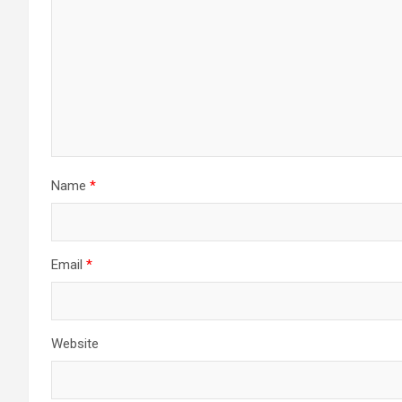
Name
*
Email
*
Website