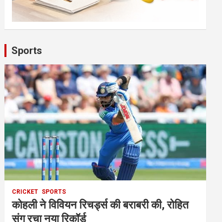
Sports
CRICKET
SPORTS
कोहली ने विवियन रिचर्ड्स की बराबरी की, रोहित
संग रचा नया रिकॉर्ड