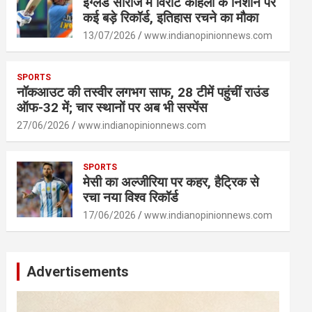
इंग्लैंड सीरीज में विराट कोहली के निशाने पर
कई बड़े रिकॉर्ड, इतिहास रचने का मौका
13/07/2026
www.indianopinionnews.com
SPORTS
नॉकआउट की तस्वीर लगभग साफ, 28 टीमें पहुंचीं राउंड
ऑफ-32 में; चार स्थानों पर अब भी सस्पेंस
27/06/2026
www.indianopinionnews.com
SPORTS
मेसी का अल्जीरिया पर कहर, हैट्रिक से
रचा नया विश्व रिकॉर्ड
17/06/2026
www.indianopinionnews.com
Advertisements