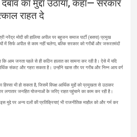
 दबाव का मुद्दा उठाया, कहा— सरकार
त्काल राहत दे
्री नरेंद्र मोदी की हालिया अपील पर बहुजन समाज पार्टी (बसपा) प्रमुख
ियों में सिर्फ अपील से काम नहीं चलेगा, बल्कि सरकार को गरीबों और जरूरतमंदों
कहा कि आम जनता पहले से ही कठिन हालात का सामना कर रही है। ऐसे में यदि
 आर्थिक संकट और गहरा सकता है। उन्होंने खास तौर पर गरीब और निम्न आय वर्ग
सा भी हो सकता है, जिसमें विपक्ष आर्थिक मुद्दों को प्रमुखता से उठाकर
रकार लगातार जनहित योजनाओं के जरिए राहत पहुंचाने का काम कर रही है।
 इस मुद्दे पर अन्य दलों की प्रतिक्रियाएं भी राजनीतिक माहौल को और गर्म कर