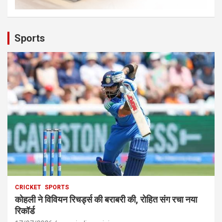
Sports
CRICKET
SPORTS
कोहली ने विवियन रिचर्ड्स की बराबरी की, रोहित संग रचा नया
रिकॉर्ड