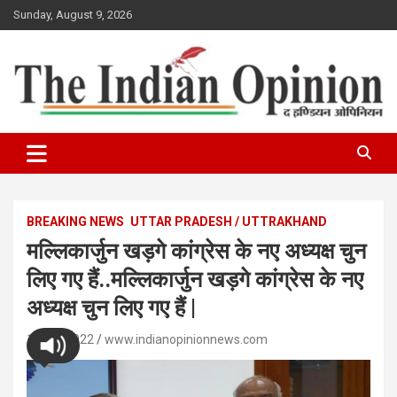
Skip
Sunday, August 9, 2026
to
content
www.indianopinionnews.com
Indian Opinion News
BREAKING NEWS
UTTAR PRADESH / UTTRAKHAND
मल्लिकार्जुन खड़गे कांग्रेस के नए अध्यक्ष चुन
लिए गए हैं..मल्लिकार्जुन खड़गे कांग्रेस के नए
अध्यक्ष चुन लिए गए हैं |
19/10/2022
www.indianopinionnews.com