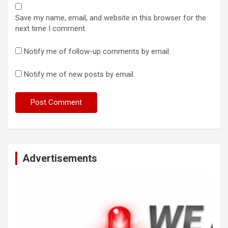
Save my name, email, and website in this browser for the
next time I comment.
Notify me of follow-up comments by email.
Notify me of new posts by email.
Advertisements