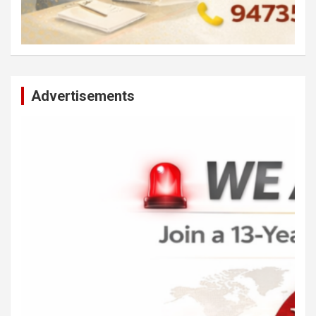
Advertisements