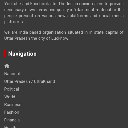
YouTube and Facebook etc. The Indian opinion aims to provide
necessary news items and quality infotainment material to the
people present on various news platforms and social media
platforms.
we are India based organisation situated in in state capital of
Uttar Pradesh the city of Lucknow
Navigation
National
Uttar Pradesh / UttraKhand
Political
World
Business
Fashion
Financial
Health