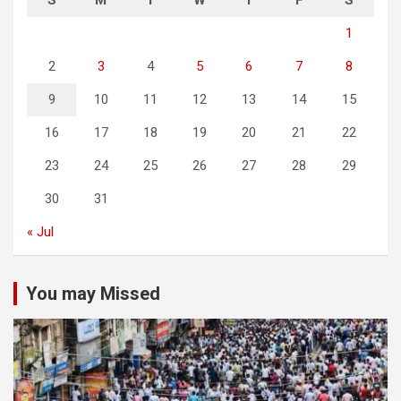
S
M
T
W
T
F
S
1
2
3
4
5
6
7
8
9
10
11
12
13
14
15
16
17
18
19
20
21
22
23
24
25
26
27
28
29
30
31
« Jul
You may Missed