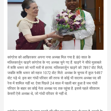
कांग्रेस को आखिरकार अपना नया अध्यक्ष मिल गया है. 80 साल के
मल्लिकार्जुन खड़गे कांग्रेस के नए अध्यक्ष चुने गए हैं. खड़गे ने सीधे मुकाबले
में शशि थरूर को भारी मतों से हराया. मल्लिकार्जुन खड़गे को 7897 वोट मिले,
जबकि शशि थरूर को महज 1072 वोट मिले. अध्यक्ष के चुनाव में कुल 9497
वोट पड़े थे. इस बार गांधी परिवार की तरफ से कोई भी सदस्य अध्यक्ष पद की
रेस में शामिल नहीं था. ऐसा पिछले 24 साल में पहली बार हुआ है जब गांधी
परिवार के बाहर का कोई नेता अध्यक्ष पद तक पहुंचा है. इससे पहले सीताराम
केसरी ऐसे अध्यक्ष थे, जो गांधी परिवार से नहीं थे.