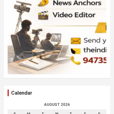
Calendar
AUGUST 2026