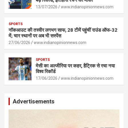
बड़े रिकॉर्ड, इतिहास रचने का मौका
13/07/2026
www.indianopinionnews.com
SPORTS
नॉकआउट की तस्वीर लगभग साफ, 28 टीमें पहुंचीं राउंड ऑफ-32
में; चार स्थानों पर अब भी सस्पेंस
27/06/2026
www.indianopinionnews.com
SPORTS
मेसी का अल्जीरिया पर कहर, हैट्रिक से रचा नया
विश्व रिकॉर्ड
17/06/2026
www.indianopinionnews.com
Advertisements