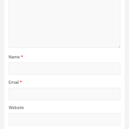
Name
*
Email
*
Website