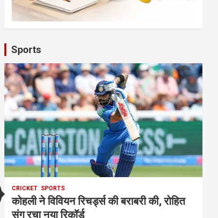
Sports
CRICKET
SPORTS
कोहली ने विवियन रिचर्ड्स की बराबरी की, रोहित
संग रचा नया रिकॉर्ड