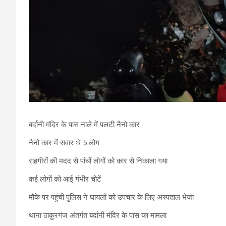
बर्दानी मंदिर के पास नाले में पलटी नैनो कार
नैनो कार में सवार थे 5 लोग
राहगीरों की मदद से पांचों लोगों को कार से निकाला गया
कई लोगों को आई गंभीर चोटें
मौके पर पहुंची पुलिस ने घायलों को उपचार के लिए अस्पताल भेजा
थाना ठाकुरगंज अंतर्गत बर्दानी मंदिर के पास का मामला