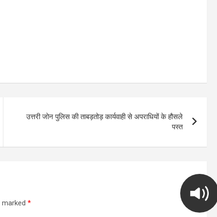
उत्तरी जोन पुलिस की ताबड़तोड़ कार्यवाही से अपराधियों के हौसले
पस्त
re marked
*