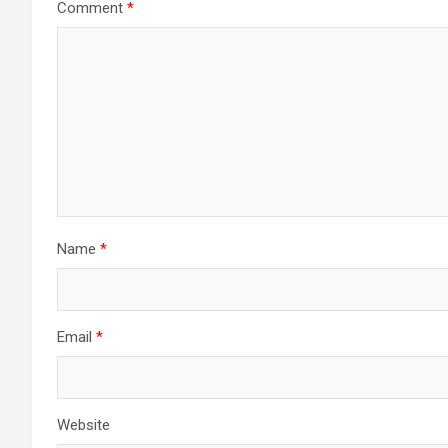
Comment
*
Name
*
Email
*
Website