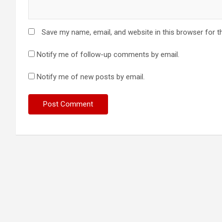
Save my name, email, and website in this browser for t
Notify me of follow-up comments by email.
Notify me of new posts by email.