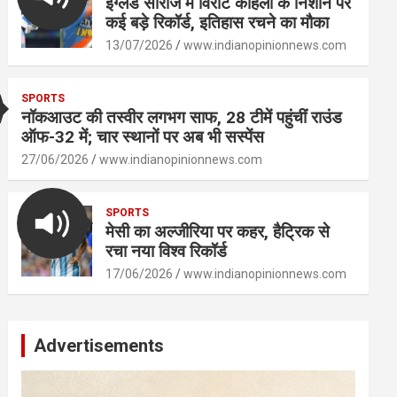
इंग्लैंड सीरीज में विराट कोहली के निशाने पर
कई बड़े रिकॉर्ड, इतिहास रचने का मौका
13/07/2026
www.indianopinionnews.com
SPORTS
नॉकआउट की तस्वीर लगभग साफ, 28 टीमें पहुंचीं राउंड
ऑफ-32 में; चार स्थानों पर अब भी सस्पेंस
27/06/2026
www.indianopinionnews.com
SPORTS
मेसी का अल्जीरिया पर कहर, हैट्रिक से
रचा नया विश्व रिकॉर्ड
17/06/2026
www.indianopinionnews.com
Advertisements