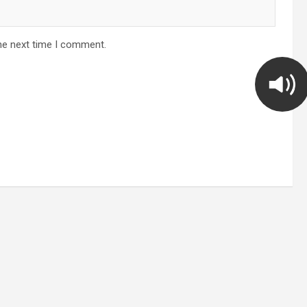
he next time I comment.