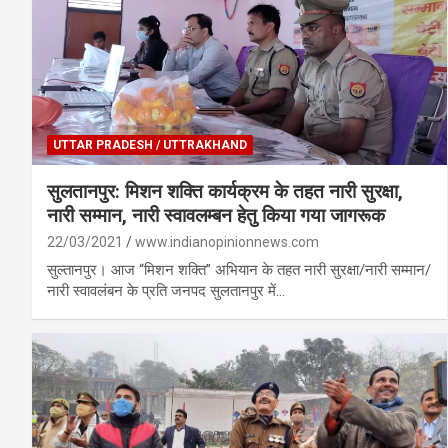
UTTAR PRADESH / UTTRAKHAND
सुलतानपुर: मिशन शक्ति कार्यक्रम के तहत नारी सुरक्षा,
नारी सम्मान, नारी स्वावलम्बन हेतु किया गया जागरूक
22/03/2021
www.indianopinionnews.com
सुल्तानपुर। आज “मिशन शक्ति” अभियान के तहत नारी सुरक्षा/नारी सम्मान/
नारी स्वावलंबन के प्रति जनपद सुलतानपुर में…