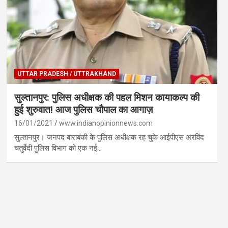
UTTAR PRADESH / UTTRAKHAND
सुल्तानपुर: पुलिस अधीक्षक की पहल मिशन कायाकल्प की
हुई शुरुवात! आज पुलिस चौपाल का आगाज़
16/01/2021
www.indianopinionnews.com
सुल्तानपुर। जनपद बाराबंकी के पुलिस अधीक्षक रह चुके आईपीएस अरविंद
चतुर्वेदी पुलिस विभाग को एक नई…