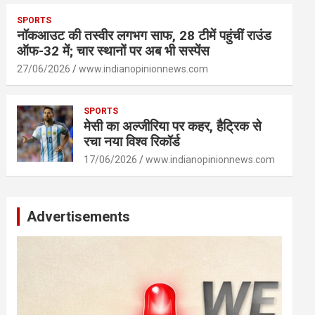
SPORTS
नॉकआउट की तस्वीर लगभग साफ, 28 टीमें पहुंचीं राउंड
ऑफ-32 में; चार स्थानों पर अब भी सस्पेंस
27/06/2026
www.indianopinionnews.com
SPORTS
मेसी का अल्जीरिया पर कहर, हैट्रिक से
रचा नया विश्व रिकॉर्ड
17/06/2026
www.indianopinionnews.com
Advertisements