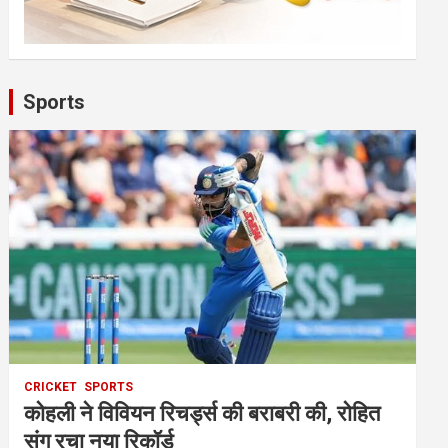
Sports
CRICKET
SPORTS
कोहली ने विवियन रिचर्ड्स की बराबरी की, रोहित
संग रचा नया रिकॉर्ड