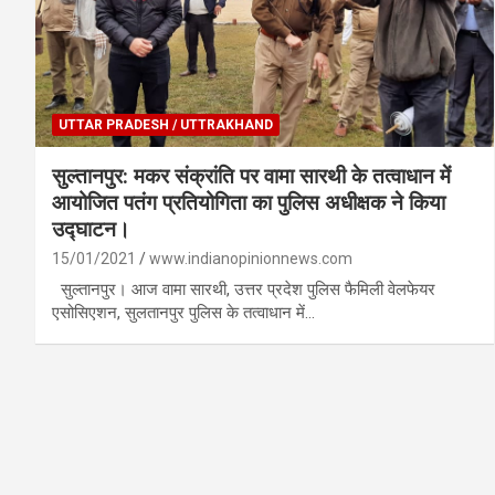
UTTAR PRADESH / UTTRAKHAND
सुल्तानपुर: मकर संक्रांति पर वामा सारथी के तत्वाधान में
आयोजित पतंग प्रतियोगिता का पुलिस अधीक्षक ने किया
उद्घाटन।
15/01/2021
www.indianopinionnews.com
सुल्तानपुर। आज वामा सारथी, उत्तर प्रदेश पुलिस फैमिली वेलफेयर
एसोसिएशन, सुलतानपुर पुलिस के तत्वाधान में…