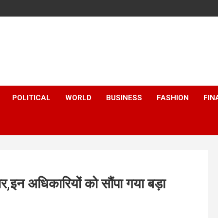
POLITICAL
WORLD
BUSINESS
FASHION
FIN
र,इन अधिकारियों को सौंपा गया बड़ा