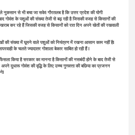
ाले नुकसान से भी बचा जा सकेl गौरतलब है कि उत्तर प्रदेश की योगी
ाद गोवंश के पशुओं की संख्या तेजी से बढ़ रही है जिसकी वजह से किसानों की
ें खराब कर रहे हैं जिसकी वजह से किसानों को रात दिन अपने खेतों की रखवाली
की संख्या में घूमने वाले पशुओं को नियंत्रण में रखना आसान काम नहीं हैl
रवाही के चलते ज्यादातर गोशाला बेकार साबित हो रही हैं l
सला किया है सरकार का मानना है किसानों की नसबंदी होने के बाद तेजी से
ने दुधारू गोवंश की वृद्धि के लिए उच्च गुणवत्ता की बछिया का प्रजनन
गेl