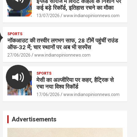
इंग्लैंड सीरीज में विराट कोहली के निशाने पर
कई बड़े रिकॉर्ड, इतिहास रचने का मौका
13/07/2026
www.indianopinionnews.com
SPORTS
नॉकआउट की तस्वीर लगभग साफ, 28 टीमें पहुंचीं राउंड
ऑफ-32 में; चार स्थानों पर अब भी सस्पेंस
27/06/2026
www.indianopinionnews.com
SPORTS
मेसी का अल्जीरिया पर कहर, हैट्रिक से
रचा नया विश्व रिकॉर्ड
17/06/2026
www.indianopinionnews.com
Advertisements