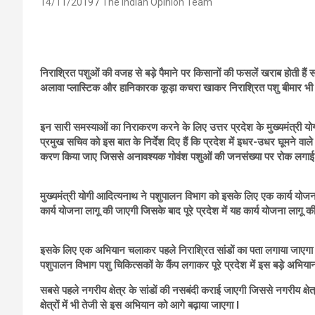
14/11/2019
The Indian Opinion Team
निराश्रित पशुओं की वजह से बड़े पैमाने पर किसानों की फसलें खराब होती हैं 
अलावा प्लास्टिक और हानिकारक कूड़ा कचरा खाकर निराश्रित पशु बीमार भी हो
इन सारी समस्याओं का निराकरण करने के लिए उत्तर प्रदेश के मुख्यमंत्री योग
प्रमुख सचिव को इस बात के निर्देश दिए हैं कि प्रदेश में इधर-उधर घूमने 
करण किया जाए जिससे अनावश्यक गोवंश पशुओं की जनसंख्या पर रोक लगाई
मुख्यमंत्री योगी आदित्यनाथ ने पशुपालन विभाग को इसके लिए एक कार्य योजना
कार्य योजना लागू की जाएगी जिसके बाद पूरे प्रदेश में यह कार्य योजना लागू क
इसके लिए एक अभियान चलाकर पहले निराश्रित सांडों का पता लगाया जाएग
पशुपालन विभाग पशु चिकित्सकों के कैंप लगाकर पूरे प्रदेश में इस बड़े अभिय
सबसे पहले नगरीय क्षेत्र के सांडों की नसबंदी कराई जाएगी जिससे नगरीय क्षेत
क्षेत्रों में भी तेजी से इस अभियान को आगे बढ़ाया जाएगा l