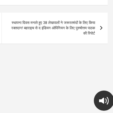
स्थापना दिवस मनाते हुए 38 लेखपालों ने जरूरतमंदों के लिए किया
रक्तदान! बहराइच से द इंडियन ओपिनियन के लिए पुरुषोत्तम पाठक
की रिपोर्ट