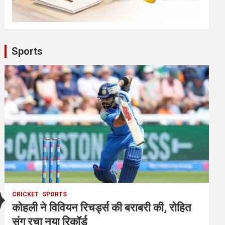
Sports
CRICKET
SPORTS
कोहली ने विवियन रिचर्ड्स की बराबरी की, रोहित
संग रचा नया रिकॉर्ड