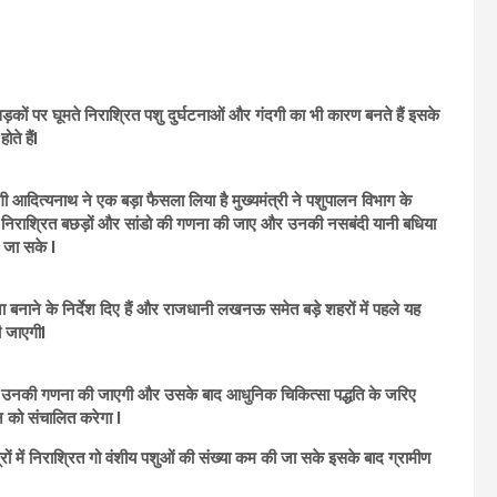
सड़कों पर घूमते निराश्रित पशु दुर्घटनाओं और गंदगी का भी कारण बनते हैं इसके
ते हैंl
ी आदित्यनाथ ने एक बड़ा फैसला लिया है मुख्यमंत्री ने पशुपालन विभाग के
वाले निराश्रित बछड़ों और सांडो की गणना की जाए और उनकी नसबंदी यानी बधिया
 जा सके l
 बनाने के निर्देश दिए हैं और राजधानी लखनऊ समेत बड़े शहरों में पहले यह
ी जाएगीl
ा उनकी गणना की जाएगी और उसके बाद आधुनिक चिकित्सा पद्धति के जरिए
ान को संचालित करेगा l
्रों में निराश्रित गो वंशीय पशुओं की संख्या कम की जा सके इसके बाद ग्रामीण