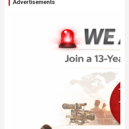
Advertisements