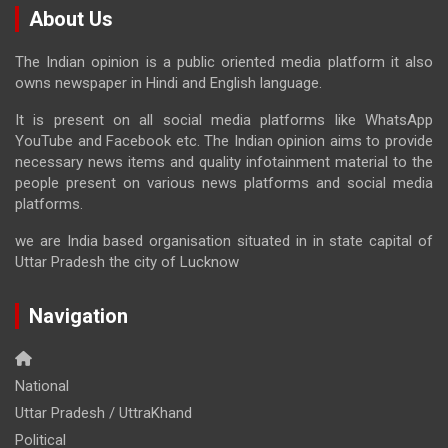
About Us
The Indian opinion is a public oriented media platform it also
owns newspaper in Hindi and English language.
It is present on all social media platforms like WhatsApp
YouTube and Facebook etc. The Indian opinion aims to provide
necessary news items and quality infotainment material to the
people present on various news platforms and social media
platforms.
we are India based organisation situated in in state capital of
Uttar Pradesh the city of Lucknow
Navigation
National
Uttar Pradesh / UttraKhand
Political