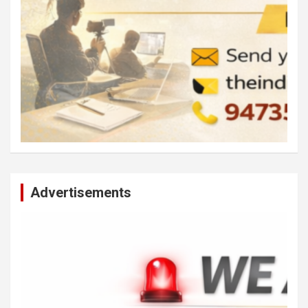
Advertisements