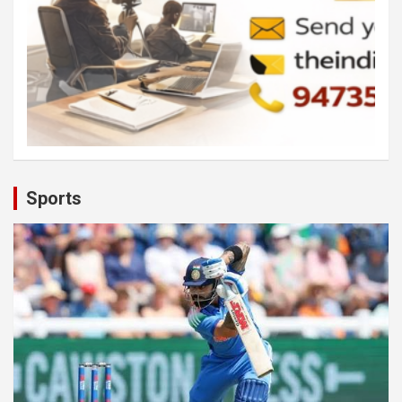
Sports