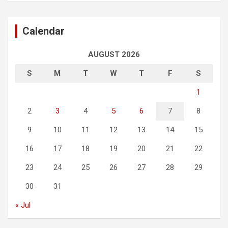
Calendar
AUGUST 2026
S
M
T
W
T
F
S
1
2
3
4
5
6
7
8
9
10
11
12
13
14
15
16
17
18
19
20
21
22
23
24
25
26
27
28
29
30
31
« Jul