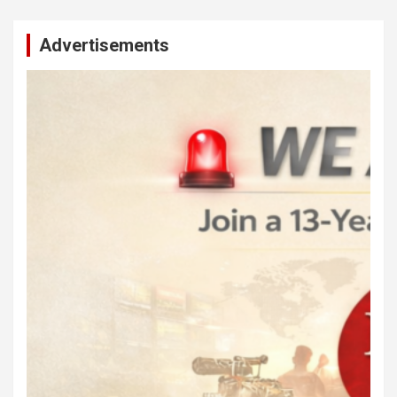
Advertisements