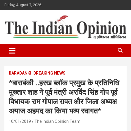
Skip
Friday, August 7, 2026
to
content
www.indianopinionnews.com
Indian Opinion News
BARABANKI
BREAKING NEWS
*बाराबंकी ..हरख ब्लॉक प्रमुख के प्रतिनिधि
मुख्तार शाह ने पूर्व मंत्री अरविंद सिंह गोप पूर्व
विधायक राम गोपाल रावत और जिला अध्यक्ष
अयाज अहमद का किया भव्य स्वागत*
10/01/2019
The Indian Opinion Team