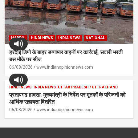
HARDOI
HINDI NEWS
INDIA NEWS
NATIONAL
हरदोई डिपो के बाहर डग्गामार वाहनों पर कार्रवाई, सवारी भरती
बस मौके पर सीज
06/08/2026
www.indianopinionnews.com
HINDI NEWS
INDIA NEWS
UTTAR PRADESH / UTTRAKHAND
प्रतापगढ़ हादसा: मुख्यमंत्री के निर्देश पर मृतकों के परिजनों को
आर्थिक सहायता वितरित
06/08/2026
www.indianopinionnews.com