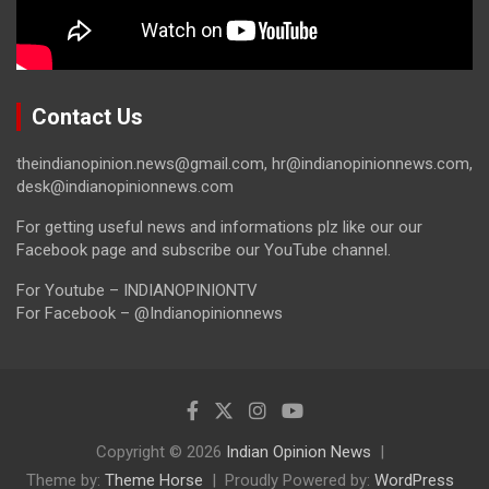
Contact Us
theindianopinion.news@gmail.com, hr@indianopinionnews.com,
desk@indianopinionnews.com
For getting useful news and informations plz like our our
Facebook page and subscribe our YouTube channel.
For Youtube – INDIANOPINIONTV
For Facebook – @Indianopinionnews
Copyright © 2026
Indian Opinion News
Theme by:
Theme Horse
Proudly Powered by:
WordPress