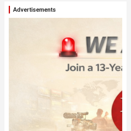
Advertisements