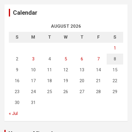
Calendar
AUGUST 2026
S
M
T
W
T
F
S
1
2
3
4
5
6
7
8
9
10
11
12
13
14
15
16
17
18
19
20
21
22
23
24
25
26
27
28
29
30
31
« Jul