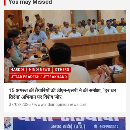
You may Missed
HARDOI
HINDI NEWS
OTHERS
UTTAR PRADESH / UTTRAKHAND
15 अगस्त की तैयारियों की डीएम-एसपी ने की समीक्षा, ‘हर घर
तिरंगा’ अभियान पर विशेष जोर
07/08/2026
www.indianopinionnews.com