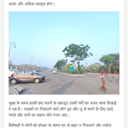
असर और अधिक महसूस होगा।
सुबह के समय हल्की हवा चलने के बावजूद उसमें गर्मी का असर साफ दिखाई
दे रहा है। सड़कों पर निकलने वाले लोग धूप और लू से बचने के लिए छाते,
गमछे और पानी का सहारा लेते नजर आए।
विशेषज्ञों ने लोगों को दोपहर के समय घर से बाहर न निकलने और पर्याप्त