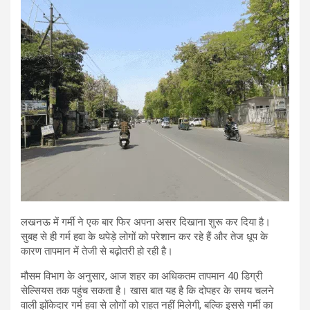
लखनऊ
में गर्मी ने एक बार फिर अपना असर दिखाना शुरू कर दिया है।
सुबह से ही गर्म हवा के थपेड़े लोगों को परेशान कर रहे हैं और तेज धूप के
कारण तापमान में तेजी से बढ़ोतरी हो रही है।
मौसम विभाग के अनुसार, आज शहर का अधिकतम तापमान 40 डिग्री
सेल्सियस तक पहुंच सकता है। खास बात यह है कि दोपहर के समय चलने
वाली झोंकेदार गर्म हवा से लोगों को राहत नहीं मिलेगी, बल्कि इससे गर्मी का