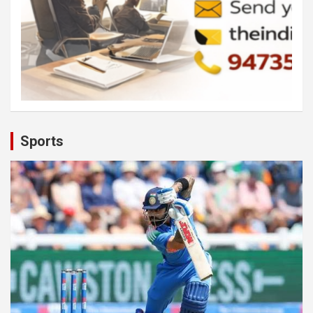
Sports