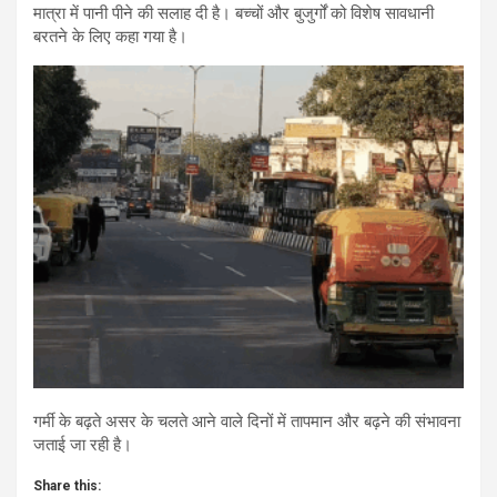
मात्रा में पानी पीने की सलाह दी है। बच्चों और बुजुर्गों को विशेष सावधानी
बरतने के लिए कहा गया है।
गर्मी के बढ़ते असर के चलते आने वाले दिनों में तापमान और बढ़ने की संभावना
जताई जा रही है।
Share this: