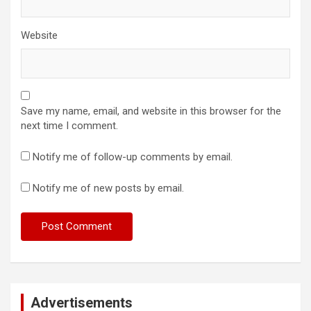
Website
Save my name, email, and website in this browser for the
next time I comment.
Notify me of follow-up comments by email.
Notify me of new posts by email.
Advertisements