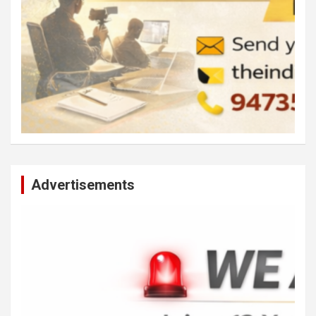
Advertisements