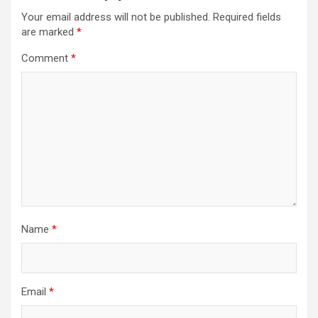
Your email address will not be published.
Required fields
are marked
*
Comment
*
Name
*
Email
*