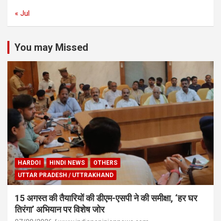
« Jul
You may Missed
HARDOI
HINDI NEWS
OTHERS
UTTAR PRADESH / UTTRAKHAND
15 अगस्त की तैयारियों की डीएम-एसपी ने की समीक्षा, ‘हर घर
तिरंगा’ अभियान पर विशेष जोर