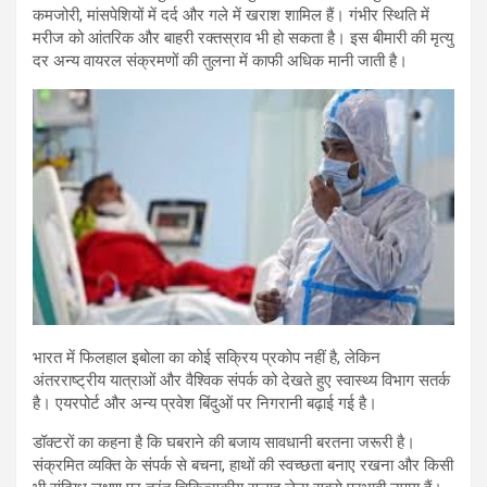
कमजोरी, मांसपेशियों में दर्द और गले में खराश शामिल हैं। गंभीर स्थिति में
मरीज को आंतरिक और बाहरी रक्तस्राव भी हो सकता है। इस बीमारी की मृत्यु
दर अन्य वायरल संक्रमणों की तुलना में काफी अधिक मानी जाती है।
भारत में फिलहाल इबोला का कोई सक्रिय प्रकोप नहीं है, लेकिन
अंतरराष्ट्रीय यात्राओं और वैश्विक संपर्क को देखते हुए स्वास्थ्य विभाग सतर्क
है। एयरपोर्ट और अन्य प्रवेश बिंदुओं पर निगरानी बढ़ाई गई है।
डॉक्टरों का कहना है कि घबराने की बजाय सावधानी बरतना जरूरी है।
संक्रमित व्यक्ति के संपर्क से बचना, हाथों की स्वच्छता बनाए रखना और किसी