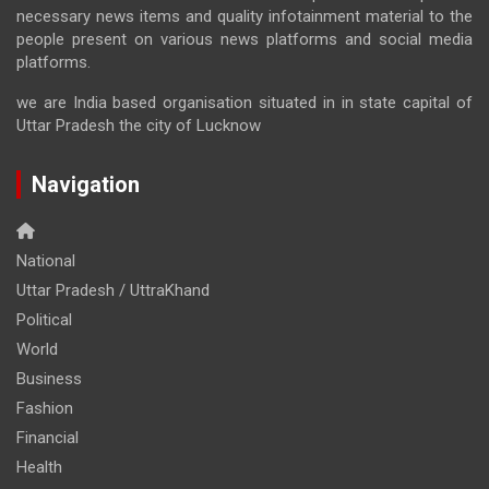
necessary news items and quality infotainment material to the
people present on various news platforms and social media
platforms.
we are India based organisation situated in in state capital of
Uttar Pradesh the city of Lucknow
Navigation
National
Uttar Pradesh / UttraKhand
Political
World
Business
Fashion
Financial
Health