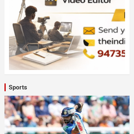
Sports