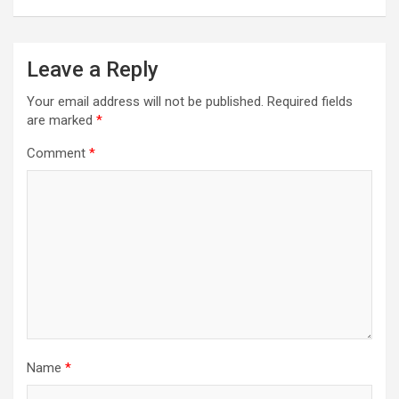
Leave a Reply
Your email address will not be published.
Required fields
are marked
*
Comment
*
Name
*