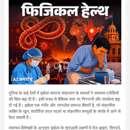
दुनिया के कई देशों में इबोला वायरस संक्रमण के मामलों ने स्वास्थ्य एजेंसियों
की चिंता बढ़ा दी है। इसी वजह से वैश्विक स्तर पर निगरानी और सतर्कता बढ़ा
दी गई है। इबोला एक गंभीर और जानलेवा वायरल बीमारी है, जो संक्रमित
व्यक्ति के खून, शारीरिक तरल पदार्थ या संक्रमित वस्तुओं के संपर्क में आने से
फैल सकती है।
स्वास्थ्य विशेषज्ञों के अनुसार इबोला के शुरुआती लक्षणों में तेज बुखार, सिरदर्द,