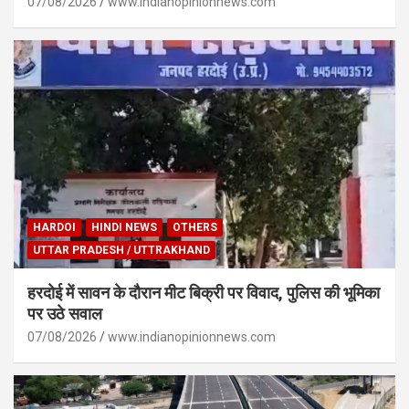
07/08/2026
www.indianopinionnews.com
HARDOI
HINDI NEWS
OTHERS
UTTAR PRADESH / UTTRAKHAND
हरदोई में सावन के दौरान मीट बिक्री पर विवाद, पुलिस की भूमिका
पर उठे सवाल
07/08/2026
www.indianopinionnews.com