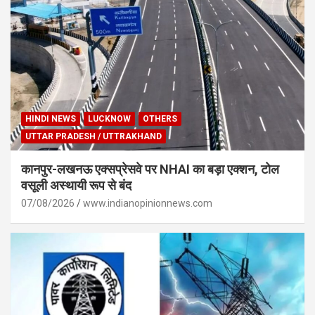
HINDI NEWS
LUCKNOW
OTHERS
UTTAR PRADESH / UTTRAKHAND
कानपुर-लखनऊ एक्सप्रेसवे पर NHAI का बड़ा एक्शन, टोल
वसूली अस्थायी रूप से बंद
07/08/2026
www.indianopinionnews.com