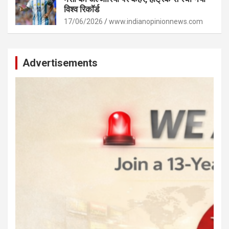
विश्व रिकॉर्ड
17/06/2026
www.indianopinionnews.com
Advertisements