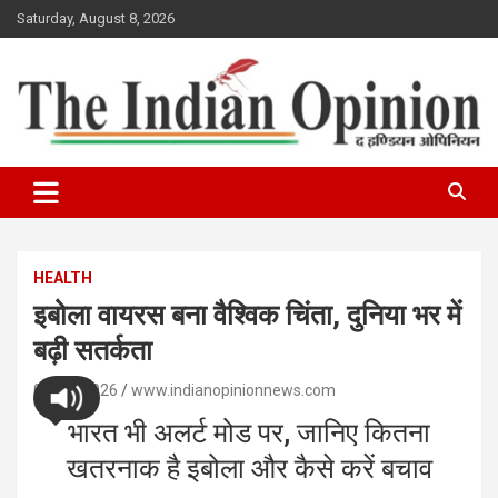
Skip
Saturday, August 8, 2026
to
content
www.indianopinionnews.com
Indian Opinion News
HEALTH
इबोला वायरस बना वैश्विक चिंता, दुनिया भर में
बढ़ी सतर्कता
01/06/2026
www.indianopinionnews.com
भारत भी अलर्ट मोड पर, जानिए कितना
खतरनाक है इबोला और कैसे करें बचाव