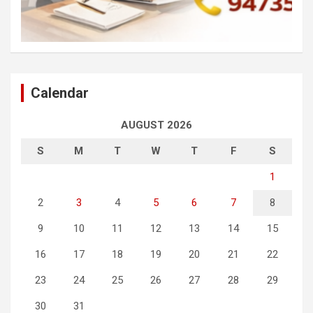
Calendar
AUGUST 2026
S
M
T
W
T
F
S
1
2
3
4
5
6
7
8
9
10
11
12
13
14
15
16
17
18
19
20
21
22
23
24
25
26
27
28
29
30
31