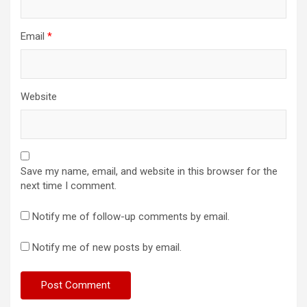
Email
*
Website
Save my name, email, and website in this browser for the
next time I comment.
Notify me of follow-up comments by email.
Notify me of new posts by email.