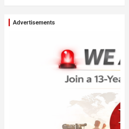
Advertisements