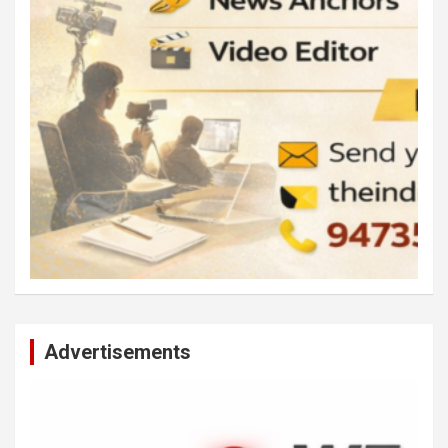
Advertisements