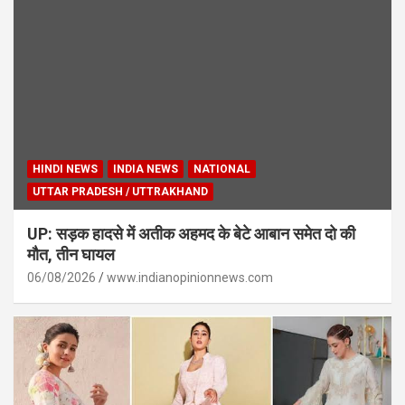
HINDI NEWS
INDIA NEWS
NATIONAL
UTTAR PRADESH / UTTRAKHAND
UP: सड़क हादसे में अतीक अहमद के बेटे आबान समेत दो की
मौत, तीन घायल
06/08/2026
www.indianopinionnews.com