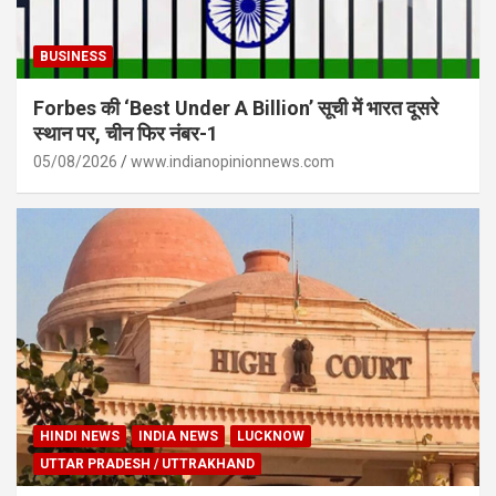
BUSINESS
Forbes की ‘Best Under A Billion’ सूची में भारत दूसरे
स्थान पर, चीन फिर नंबर-1
05/08/2026
www.indianopinionnews.com
HINDI NEWS
INDIA NEWS
LUCKNOW
UTTAR PRADESH / UTTRAKHAND