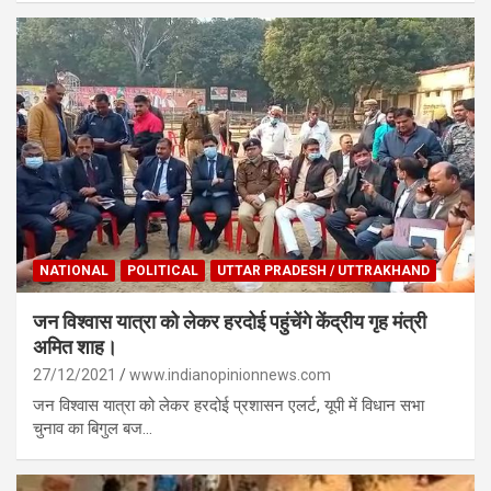
NATIONAL
POLITICAL
UTTAR PRADESH / UTTRAKHAND
जन विश्वास यात्रा को लेकर हरदोई पहुंचेंगे केंद्रीय गृह मंत्री
अमित शाह।
27/12/2021
www.indianopinionnews.com
जन विश्वास यात्रा को लेकर हरदोई प्रशासन एलर्ट, यूपी में विधान सभा
चुनाव का बिगुल बज…