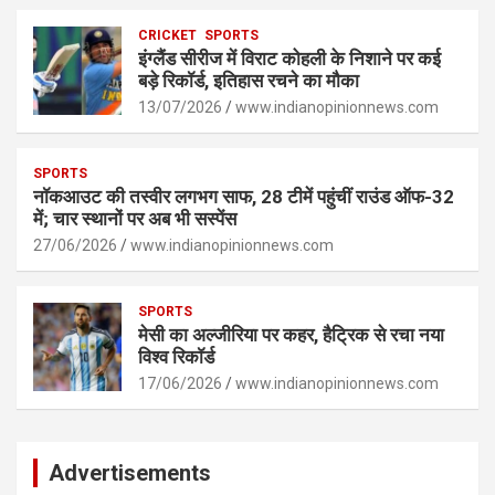
p
k
CRICKET
SPORTS
इंग्लैंड सीरीज में विराट कोहली के निशाने पर कई
बड़े रिकॉर्ड, इतिहास रचने का मौका
13/07/2026
www.indianopinionnews.com
SPORTS
नॉकआउट की तस्वीर लगभग साफ, 28 टीमें पहुंचीं राउंड ऑफ-32
में; चार स्थानों पर अब भी सस्पेंस
27/06/2026
www.indianopinionnews.com
SPORTS
मेसी का अल्जीरिया पर कहर, हैट्रिक से रचा नया
विश्व रिकॉर्ड
17/06/2026
www.indianopinionnews.com
Advertisements