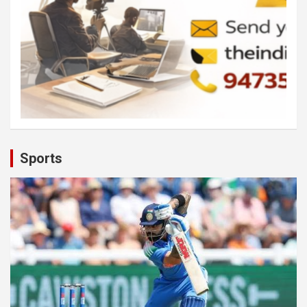
Sports