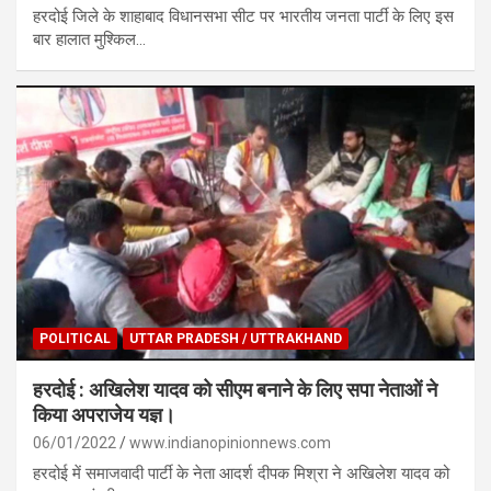
हरदोई जिले के शाहाबाद विधानसभा सीट पर भारतीय जनता पार्टी के लिए इस
बार हालात मुश्किल…
POLITICAL
UTTAR PRADESH / UTTRAKHAND
हरदोई : अखिलेश यादव को सीएम बनाने के लिए सपा नेताओं ने
किया अपराजेय यज्ञ।
06/01/2022
www.indianopinionnews.com
हरदोई में समाजवादी पार्टी के नेता आदर्श दीपक मिश्रा ने अखिलेश यादव को