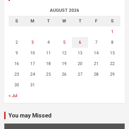
AUGUST 2026
S
M
T
W
T
F
S
1
2
3
4
5
6
7
8
9
10
11
12
13
14
15
16
17
18
19
20
21
22
23
24
25
26
27
28
29
30
31
« Jul
You may Missed