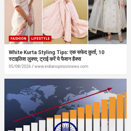
FASHION
LIFESTYLE
White Kurta Styling Tips: एक सफेद कुर्ता, 10
स्टाइलिश लुक्स; ट्राई करें ये फैशन हैक्स
05/08/2026
www.indianopinionnews.com