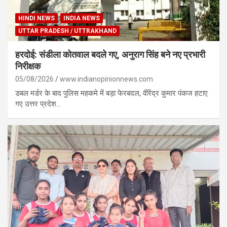
HINDI NEWS
INDIA NEWS
UTTAR PRADESH / UTTRAKHAND
हरदोई: संडीला कोतवाल बदले गए, अनुराग सिंह बने नए प्रभारी
निरीक्षक
05/08/2026
www.indianopinionnews.com
डबल मर्डर के बाद पुलिस महकमे में बड़ा फेरबदल, वीरेंद्र कुमार पंकज हटाए
गए उत्तर प्रदेश…