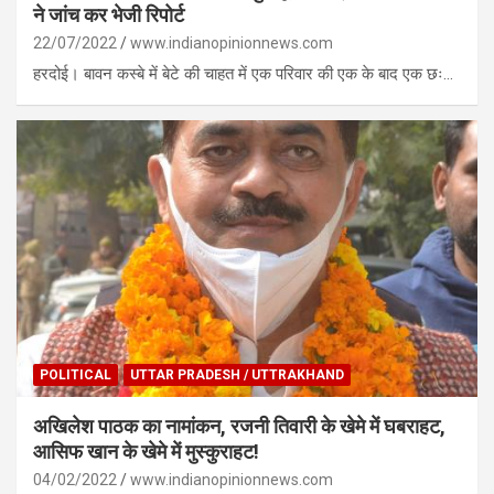
ने जांच कर भेजी रिपोर्ट
22/07/2022
www.indianopinionnews.com
हरदोई। बावन कस्बे में बेटे की चाहत में एक परिवार की एक के बाद एक छः…
POLITICAL
UTTAR PRADESH / UTTRAKHAND
अखिलेश पाठक का नामांकन, रजनी तिवारी के खेमे में घबराहट,
आसिफ खान के खेमे में मुस्कुराहट!
04/02/2022
www.indianopinionnews.com