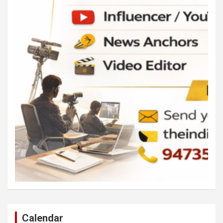
Calendar