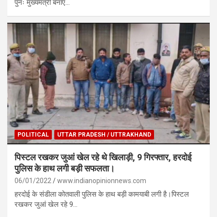
पुनः मुख्यमंत्री बनाए…
POLITICAL
UTTAR PRADESH / UTTRAKHAND
पिस्टल रखकर जुआं खेल रहे थे खिलाड़ी, 9 गिरफ्तार, हरदोई
पुलिस के हाथ लगी बड़ी सफलता।
06/01/2022
www.indianopinionnews.com
हरदोई के संडीला कोतवाली पुलिस के हाथ बड़ी कामयाबी लगी है।पिस्टल
रखकर जुआं खेल रहे 9…