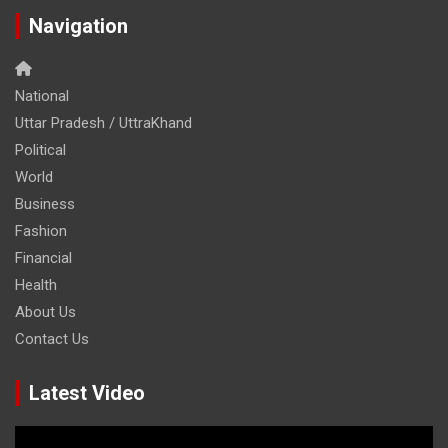
Navigation
National
Uttar Pradesh / UttraKhand
Political
World
Business
Fashion
Financial
Health
About Us
Contact Us
Latest Video