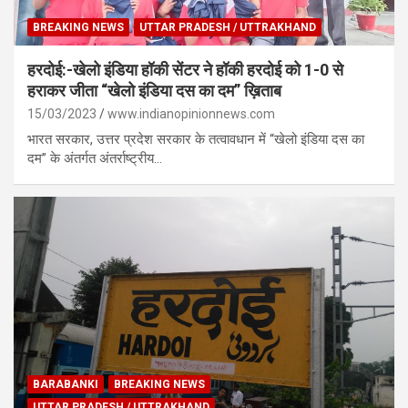
BREAKING NEWS
UTTAR PRADESH / UTTRAKHAND
हरदोई:-खेलो इंडिया हॉकी सेंटर ने हॉकी हरदोई को 1-0 से
हराकर जीता “खेलो इंडिया दस का दम” ख़िताब
15/03/2023
www.indianopinionnews.com
भारत सरकार, उत्तर प्रदेश सरकार के तत्वावधान में “खेलो इंडिया दस का
दम” के अंतर्गत अंतर्राष्ट्रीय…
BARABANKI
BREAKING NEWS
UTTAR PRADESH / UTTRAKHAND