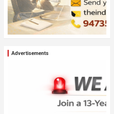
Advertisements