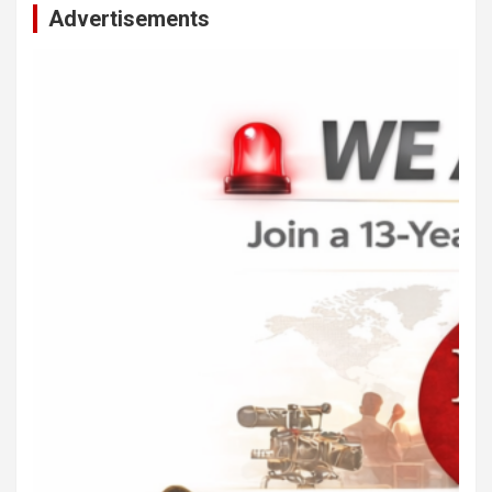
Advertisements