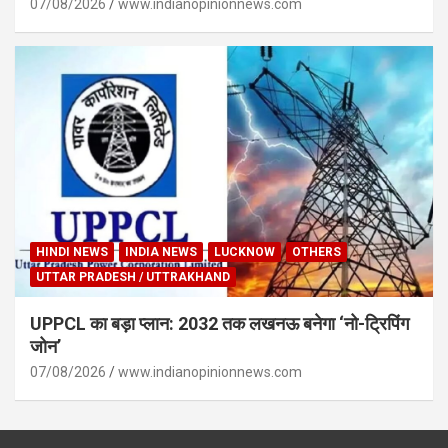
07/08/2026
www.indianopinionnews.com
HINDI NEWS
INDIA NEWS
LUCKNOW
OTHERS
UTTAR PRADESH / UTTRAKHAND
UPPCL का बड़ा प्लान: 2032 तक लखनऊ बनेगा ‘नो-ट्रिपिंग
जोन’
07/08/2026
www.indianopinionnews.com