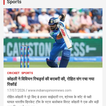
Sports
CRICKET
SPORTS
कोहली ने विवियन रिचर्ड्स की बराबरी की, रोहित संग रचा नया
रिकॉर्ड
17/07/2026
www.indianopinionnews.com
रोहित-कोहली ने पूरे किए 8 हजार साझेदारी रन, श्रेयस के शॉट से पक्षी
घायल भारतीय क्रिकेट टीम के स्टार बल्लेबाज विराट कोहली ने एक और बड़ी