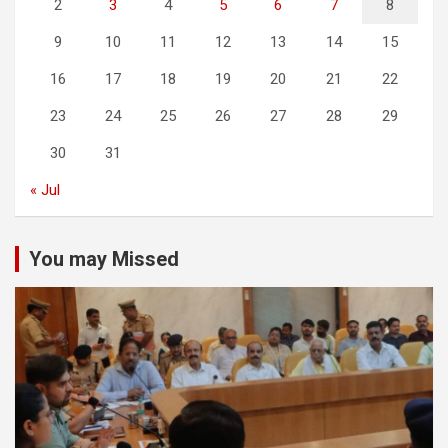
2
3
4
5
6
7
8
9
10
11
12
13
14
15
16
17
18
19
20
21
22
23
24
25
26
27
28
29
30
31
« Jul
You may Missed