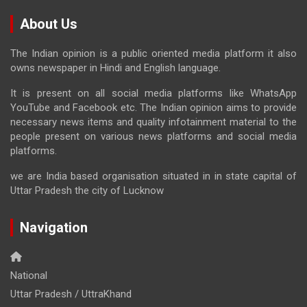
About Us
The Indian opinion is a public oriented media platform it also
owns newspaper in Hindi and English language.
It is present on all social media platforms like WhatsApp
YouTube and Facebook etc. The Indian opinion aims to provide
necessary news items and quality infotainment material to the
people present on various news platforms and social media
platforms.
we are India based organisation situated in in state capital of
Uttar Pradesh the city of Lucknow
Navigation
National
Uttar Pradesh / UttraKhand