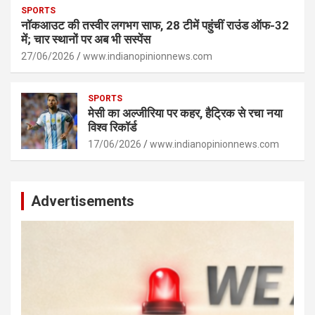
SPORTS
नॉकआउट की तस्वीर लगभग साफ, 28 टीमें पहुंचीं राउंड ऑफ-32
में; चार स्थानों पर अब भी सस्पेंस
27/06/2026
www.indianopinionnews.com
SPORTS
मेसी का अल्जीरिया पर कहर, हैट्रिक से रचा नया
विश्व रिकॉर्ड
17/06/2026
www.indianopinionnews.com
Advertisements