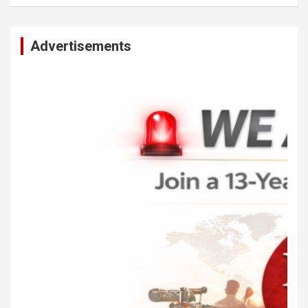
Advertisements