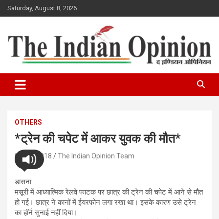
Skip
Saturday, August 8, 2026
to
content
www.indianopinionnews.com
Indian Opinion News
OTHERS
*ट्रेन की चपेट में आकर युवक की मौत*
05/04/2018
The Indian Opinion Team
डासना
मसूरी में आध्यात्मिक रेलवे फाटक पर छात्र की ट्रेन की चपेट में आने से मौत
हो गई। छात्र ने कानों में ईयरफोन लगा रखा था। इसके कारण उसे ट्रेन
का हॉर्न सुनाई नहीं दिया।