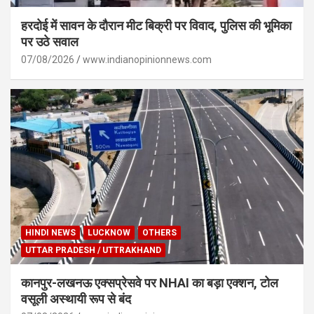
हरदोई में सावन के दौरान मीट बिक्री पर विवाद, पुलिस की भूमिका
पर उठे सवाल
07/08/2026
www.indianopinionnews.com
HINDI NEWS
LUCKNOW
OTHERS
UTTAR PRADESH / UTTRAKHAND
कानपुर-लखनऊ एक्सप्रेसवे पर NHAI का बड़ा एक्शन, टोल
वसूली अस्थायी रूप से बंद