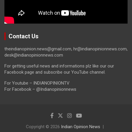
Contact Us
theindianopinion.news@gmail.com, hr@indianopinionnews.com,
desk@indianopinionnews.com
For getting useful news and informations plz like our our
Facebook page and subscribe our YouTube channel.
For Youtube – INDIANOPINIONTV
For Facebook – @Indianopinionnews
Copyright © 2026
Indian Opinion News