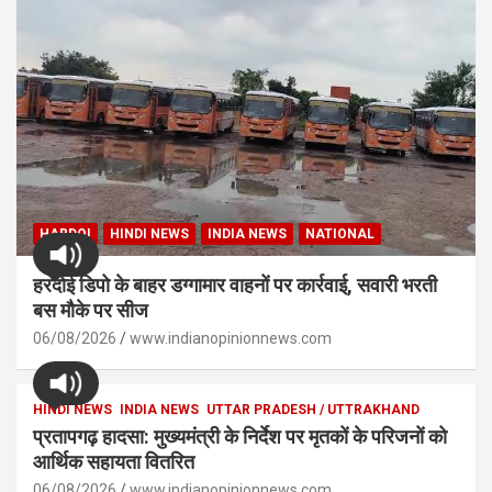
HARDOI
HINDI NEWS
INDIA NEWS
NATIONAL
हरदोई डिपो के बाहर डग्गामार वाहनों पर कार्रवाई, सवारी भरती
बस मौके पर सीज
06/08/2026
www.indianopinionnews.com
HINDI NEWS
INDIA NEWS
UTTAR PRADESH / UTTRAKHAND
प्रतापगढ़ हादसा: मुख्यमंत्री के निर्देश पर मृतकों के परिजनों को
आर्थिक सहायता वितरित
06/08/2026
www.indianopinionnews.com