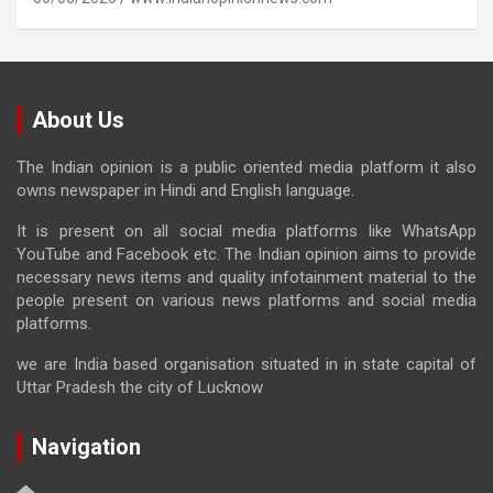
About Us
The Indian opinion is a public oriented media platform it also
owns newspaper in Hindi and English language.
It is present on all social media platforms like WhatsApp
YouTube and Facebook etc. The Indian opinion aims to provide
necessary news items and quality infotainment material to the
people present on various news platforms and social media
platforms.
we are India based organisation situated in in state capital of
Uttar Pradesh the city of Lucknow
Navigation