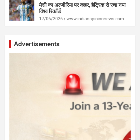
मेसी का अल्जीरिया पर कहर, हैट्रिक से रचा नया
विश्व रिकॉर्ड
17/06/2026
www.indianopinionnews.com
Advertisements