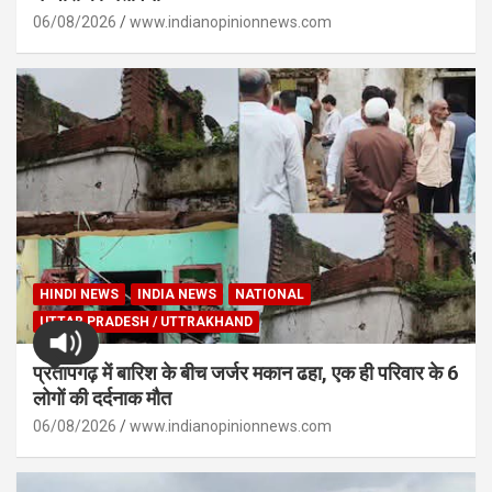
06/08/2026
www.indianopinionnews.com
HINDI NEWS
INDIA NEWS
NATIONAL
UTTAR PRADESH / UTTRAKHAND
प्रतापगढ़ में बारिश के बीच जर्जर मकान ढहा, एक ही परिवार के 6
लोगों की दर्दनाक मौत
06/08/2026
www.indianopinionnews.com