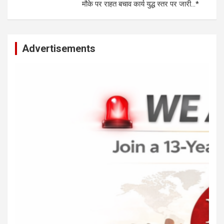
मौके पर राहत बचाव कार्य युद्ध स्तर पर जारी…*
Advertisements