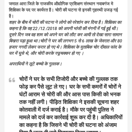
जमाल आरा जिले के राजकीय औद्योगिक प्रशिक्षण संस्थान नवाबगंज मे
शिक्षिका के पद पर कार्यरत है। चोरी की घटना से इनकी गृहस्थी उजड़ गई
है।
शहर के बीच में चोरी की घटना ने लोगो को परेशांन कर दिया है। शिक्षिका का
कहना है कि वह 22 /12 /2018 को अपनी भांजी की मंगनी में गई हुई थी।
दूसरे दिन जब वह शाम को अपने घर को लौट कर आयी तो देखा सारा सामान
बिखरा पड़ा हुआ था।चोरों ने घर की लगभग 5 से 6 लाख के जेवरात और 80
हजार नगदी लेकर फरार हो गए थे। शिक्षिका के मुताबिक चोर दीवाल फांद के
घर में घुसे थे, और चोरी करके रफूचक्कर हो गए ।
अपराधियों ने लूटे बच्चो के गुल्लक।
चोरों ने घर के सभी तिजोरी और बच्चे की गुल्लक तक
फोड़ कर पैसे लूट ले गए। घर के सभी कमरों में चोरों ने
घंटों आराम से चोरी की और आस पास किसी को भनक
तक नहीं लगी। पीड़ित शिक्षिका ने इसकी सूचना शहर
कोतवाली में दर्ज कराई है। मौके पर पहुंची पुलिस ने
मामले को दर्ज कर कार्रवाई शुरू कर दी है। अधिकारियों
का कहना है कि जिसने भी चोरी की घटना को अंजाम