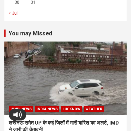
30
31
« Jul
You may Missed
HINDI NEWS
INDIA NEWS
LUCKNOW
WEATHER
लखनऊ समेत UP के कई जिलों में भारी बारिश का अलर्ट, IMD
ने जारी की चेतावनी