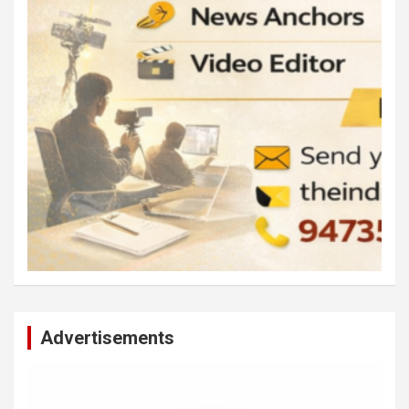
Advertisements