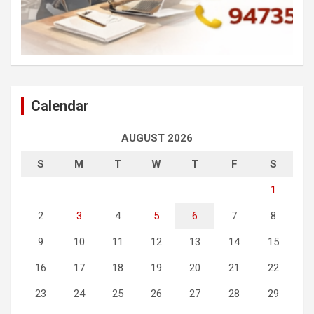
Calendar
AUGUST 2026
S
M
T
W
T
F
S
1
2
3
4
5
6
7
8
9
10
11
12
13
14
15
16
17
18
19
20
21
22
23
24
25
26
27
28
29