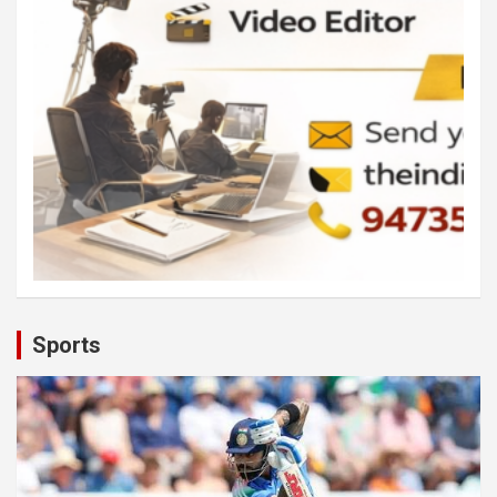
Sports