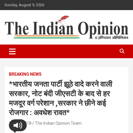
Skip
Sunday, August 9, 2026
to
content
www.indianopinionnews.com
Indian Opinion News
BREAKING NEWS
*भारतीय जनता पार्टी झूठे वादे करने वाली
सरकार, नोट बंदी जीएसटी के बाद से हर
मजदूर वर्ग परेशान ,सरकार ने छीने कई
रोजगार : अवधेश रावत*
11/12/2018
The Indian Opinion Team