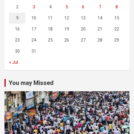
2
3
4
5
6
7
8
9
10
11
12
13
14
15
16
17
18
19
20
21
22
23
24
25
26
27
28
29
30
31
« Jul
You may Missed