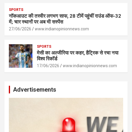
SPORTS
नॉकआउट की तस्वीर लगभग साफ, 28 टीमें पहुंचीं राउंड ऑफ-32
में; चार स्थानों पर अब भी सस्पेंस
27/06/2026
www.indianopinionnews.com
SPORTS
मेसी का अल्जीरिया पर कहर, हैट्रिक से रचा नया
विश्व रिकॉर्ड
17/06/2026
www.indianopinionnews.com
Advertisements