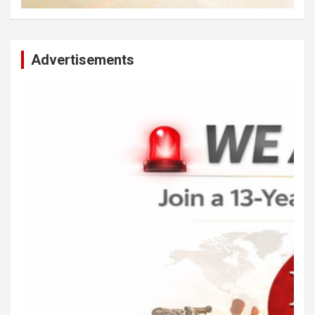
Advertisements