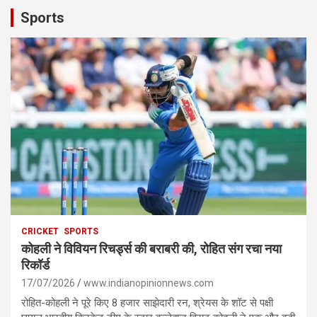
Sports
CRICKET
SPORTS
कोहली ने विवियन रिचर्ड्स की बराबरी की, रोहित संग रचा नया
रिकॉर्ड
17/07/2026
www.indianopinionnews.com
रोहित-कोहली ने पूरे किए 8 हजार साझेदारी रन, श्रेयस के शॉट से पक्षी