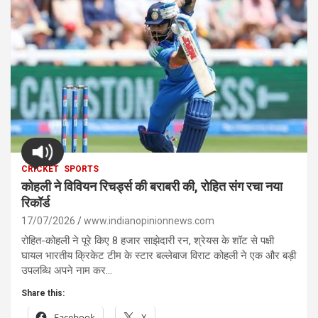
CRICKET
SPORTS
कोहली ने विवियन रिचर्ड्स की बराबरी की, रोहित संग रचा नया
रिकॉर्ड
17/07/2026
www.indianopinionnews.com
रोहित-कोहली ने पूरे किए 8 हजार साझेदारी रन, श्रेयस के शॉट से पक्षी
घायल भारतीय क्रिकेट टीम के स्टार बल्लेबाज विराट कोहली ने एक और बड़ी
उपलब्धि अपने नाम कर…
Share this:
Facebook
X