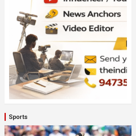
Sports