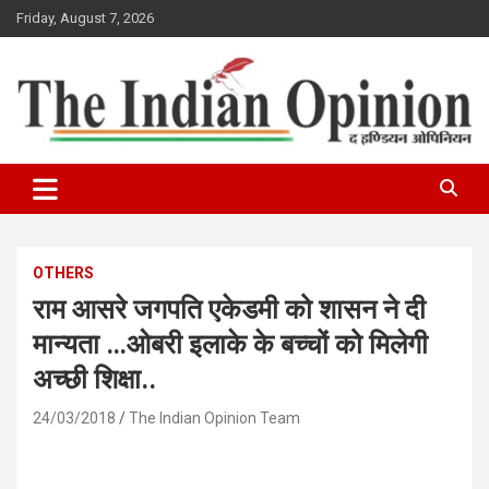
Skip
Friday, August 7, 2026
to
content
www.indianopinionnews.com
Indian Opinion News
OTHERS
राम आसरे जगपति एकेडमी को शासन ने दी
मान्यता …ओबरी इलाके के बच्चों को मिलेगी
अच्छी शिक्षा..
24/03/2018
The Indian Opinion Team