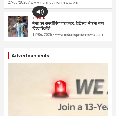
27/06/2026
www.indianopinionnews.com
SPORTS
मेसी का अल्जीरिया पर कहर, हैट्रिक से रचा नया
विश्व रिकॉर्ड
17/06/2026
www.indianopinionnews.com
Advertisements