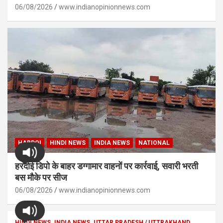
06/08/2026
www.indianopinionnews.com
HARDOI
HINDI NEWS
INDIA NEWS
NATIONAL
हरदोई डिपो के बाहर डग्गामार वाहनों पर कार्रवाई, सवारी भरती
बस मौके पर सीज
06/08/2026
www.indianopinionnews.com
HINDI NEWS
INDIA NEWS
UTTAR PRADESH / UTTRAKHAND