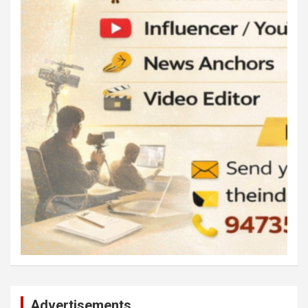
Advertisements