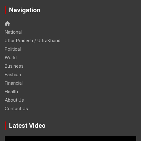
Navigation
National
Uttar Pradesh / UttraKhand
Political
World
Business
Fashion
Financial
Health
About Us
Contact Us
Latest Video