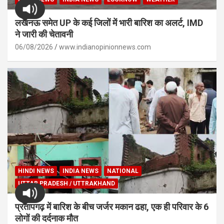
लखनऊ समेत UP के कई जिलों में भारी बारिश का अलर्ट, IMD
ने जारी की चेतावनी
06/08/2026
www.indianopinionnews.com
HINDI NEWS
INDIA NEWS
NATIONAL
UTTAR PRADESH / UTTRAKHAND
प्रतापगढ़ में बारिश के बीच जर्जर मकान ढहा, एक ही परिवार के 6
लोगों की दर्दनाक मौत