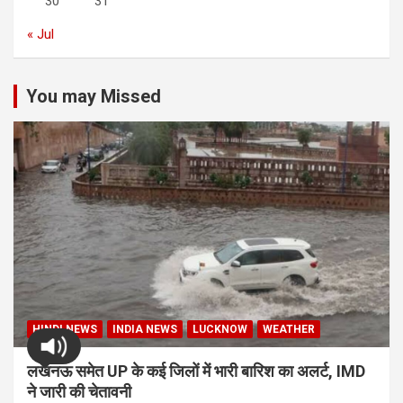
30
31
« Jul
You may Missed
HINDI NEWS
INDIA NEWS
LUCKNOW
WEATHER
लखनऊ समेत UP के कई जिलों में भारी बारिश का अलर्ट, IMD
ने जारी की चेतावनी