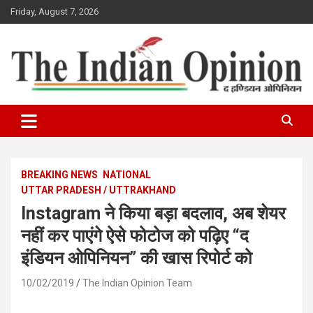
Skip
Friday, August 7, 2026
to
content
www.indianopinionnews.com
Indian Opinion News
BREAKING NEWS
NATIONAL
UTTAR PRADESH / UTTRAKHAND
Instagram ने किया बड़ा बदलाव, अब शेयर
नहीं कर पाएंगे ऐसे फोटोज को पढ़िए “द
इंडियन ओपिनियन” की खास रिपोर्ट को
10/02/2019
The Indian Opinion Team