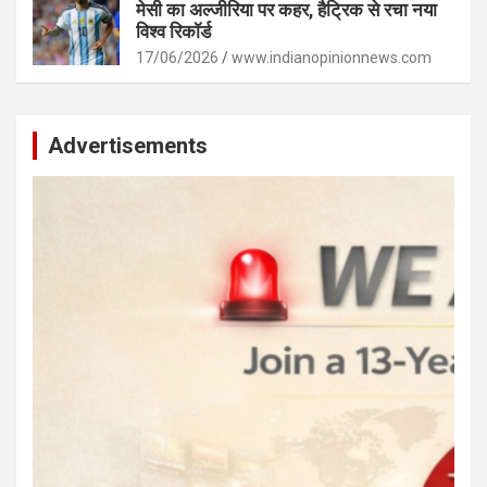
मेसी का अल्जीरिया पर कहर, हैट्रिक से रचा नया
विश्व रिकॉर्ड
17/06/2026
www.indianopinionnews.com
Advertisements