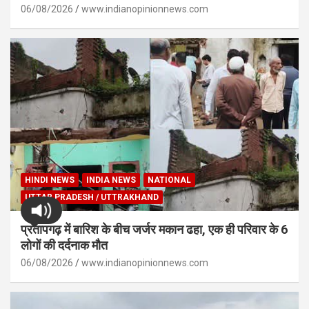
06/08/2026
www.indianopinionnews.com
HINDI NEWS
INDIA NEWS
NATIONAL
UTTAR PRADESH / UTTRAKHAND
प्रतापगढ़ में बारिश के बीच जर्जर मकान ढहा, एक ही परिवार के 6
लोगों की दर्दनाक मौत
06/08/2026
www.indianopinionnews.com