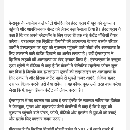
फेसबुक के स्वामित्व वाले फोटो शेयरिंग ऐप इंस्टाग्राम में खुद को नुकसान
पहुंचाने और आपत्तिजनक पोस्ट को लेकर बड़ा फैसला लिया है। इंस्टाग्राम ने
कहा है कि वह अपने प्लेटफॉर्म के लिए जल्द ही एक नई कंटेंट पॉलिसी तैयार
करेगा। दरअसल एक ब्रिटिश किशोरी की आत्महत्या के बाद उसके परिवार
वालों ने इंस्टाग्राम पर खुद को नुकसान पहुंचाने वाले फोटो और आत्महत्या के
लिए उकसाने वाले कंटेंट दिखाने का आरोप लगाया है। वहीं इंस्टाग्राम ने
ब्रिटिश लड़की की आत्महत्या पर खेद प्रकट किया है। इंस्टाग्राम के प्रमुख
एडम मूसेरी ने मीडिया से कहा है कि कंपनी ने सेंसिटिव स्क्रीन्स फीचर शुरू
कर दिया है जिसके बाद इंस्टाग्राम यूजर्स की टाइमलाइन पर आत्महत्या के
लिए उकसाने और हिंसक कंटेंट पहले से धुंधले नजर आएंगे, लेकिन यूजर
उस पर क्लिक करके उसे देख सकेगा। यह फीचर कुछ उसी तरह काम करेगा
जैसा कि फेसबुक हिंसक कंटेंट को लेकर करता है।
इंस्टाग्राम में यह बदलाव तब आया है जब इंग्लैंड के स्वास्थ्य सचिव मैट हैंकॉक
ने फेसबुक, गूगल और व्हाट्सऐप जैसी कंपनियों से कहा है कि वे खुद को
नुकसान पहुंचाने वाले पोस्ट, फोटो, वीडियो और हैशटैग से युवाओं को बचाएं
और इसके लिए कारगर कदम उठाएं।
गौरतलब है कि ब्रिटिश किशोरी मोइली रसेल ने 2017 में अपने कमरे में