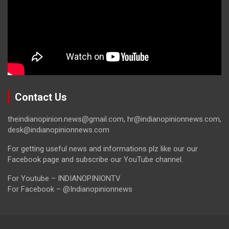
Contact Us
theindianopinion.news@gmail.com, hr@indianopinionnews.com,
desk@indianopinionnews.com
For getting useful news and informations plz like our our
Facebook page and subscribe our YouTube channel.
For Youtube – INDIANOPINIONTV
For Facebook – @Indianopinionnews