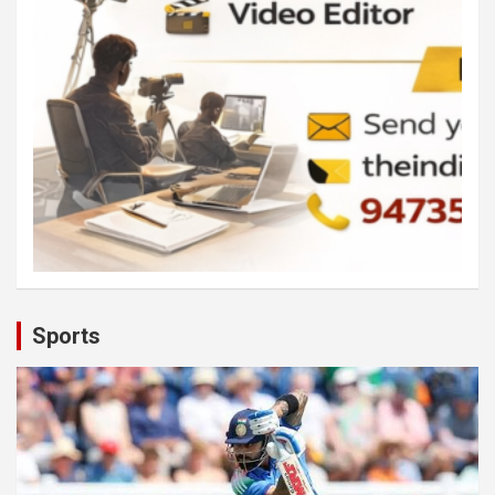
Sports