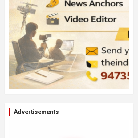
Advertisements