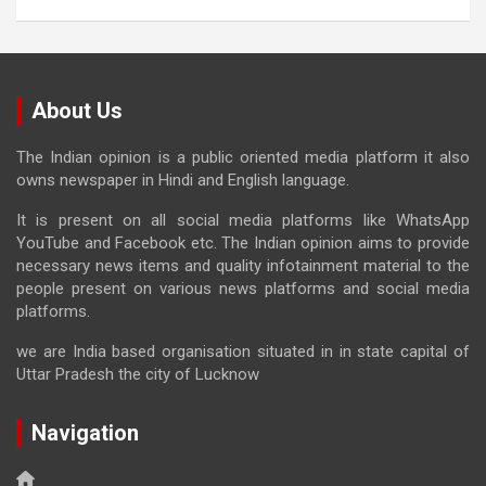
About Us
The Indian opinion is a public oriented media platform it also
owns newspaper in Hindi and English language.
It is present on all social media platforms like WhatsApp
YouTube and Facebook etc. The Indian opinion aims to provide
necessary news items and quality infotainment material to the
people present on various news platforms and social media
platforms.
we are India based organisation situated in in state capital of
Uttar Pradesh the city of Lucknow
Navigation