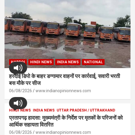
HARDOI
HINDI NEWS
INDIA NEWS
NATIONAL
हरदोई डिपो के बाहर डग्गामार वाहनों पर कार्रवाई, सवारी भरती
बस मौके पर सीज
06/08/2026
www.indianopinionnews.com
HINDI NEWS
INDIA NEWS
UTTAR PRADESH / UTTRAKHAND
प्रतापगढ़ हादसा: मुख्यमंत्री के निर्देश पर मृतकों के परिजनों को
आर्थिक सहायता वितरित
06/08/2026
www.indianopinionnews.com