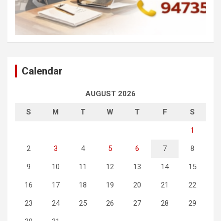
Calendar
AUGUST 2026
S
M
T
W
T
F
S
1
2
3
4
5
6
7
8
9
10
11
12
13
14
15
16
17
18
19
20
21
22
23
24
25
26
27
28
29