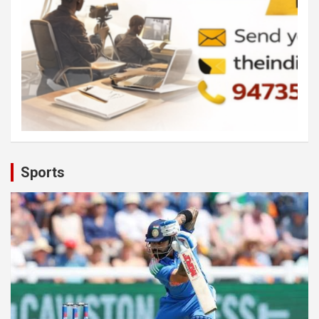
Sports