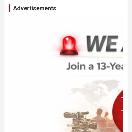
Advertisements