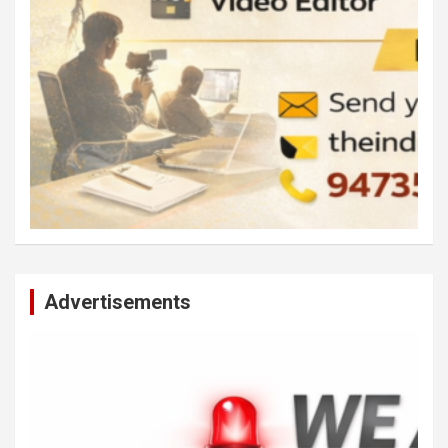
Advertisements