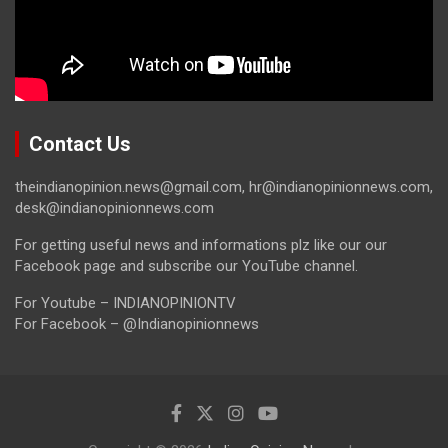
Contact Us
theindianopinion.news@gmail.com, hr@indianopinionnews.com,
desk@indianopinionnews.com
For getting useful news and informations plz like our our
Facebook page and subscribe our YouTube channel.
For Youtube – INDIANOPINIONTV
For Facebook – @Indianopinionnews