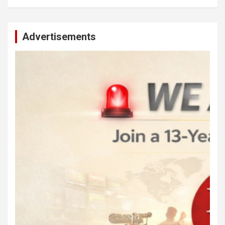
Advertisements