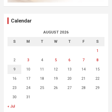
Calendar
AUGUST 2026
S
M
T
W
T
F
S
1
2
3
4
5
6
7
8
9
10
11
12
13
14
15
16
17
18
19
20
21
22
23
24
25
26
27
28
29
30
31
« Jul