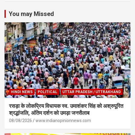
You may Missed
HINDI NEWS
POLITICAL
UTTAR PRADESH / UTTRAKHAND
रसड़ा के लोकप्रिय विधायक स्व. उमाशंकर सिंह को अश्रुपूरित
श्रद्धांजलि, अंतिम दर्शन को उमड़ा जनसैलाब
08/08/2026
www.indianopinionnews.com