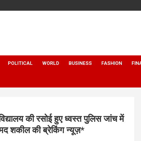
POLITICAL
WORLD
BUSINESS
FASHION
FIN
विद्यालय की रसोई हुए ध्वस्त पुलिस जांच में
द शकील की ब्रेकिंग न्यूज़*