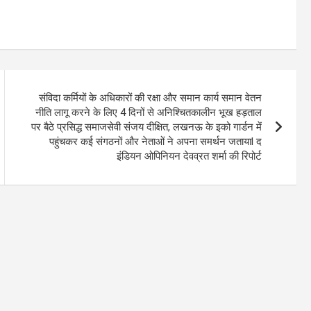
संविदा कर्मियों के अधिकारों की रक्षा और समान कार्य समान वेतन
नीति लागू करने के लिए 4 दिनों से अनिश्चितकालीन भूख हड़ताल
पर बैठे प्रसिद्ध समाजसेवी संजय दीक्षित, लखनऊ के इको गार्डन में
पहुंचकर कई संगठनों और नेताओं ने अपना समर्थन जतायाl द
इंडियन ओपिनियन देवव्रत शर्मा की रिपोर्ट