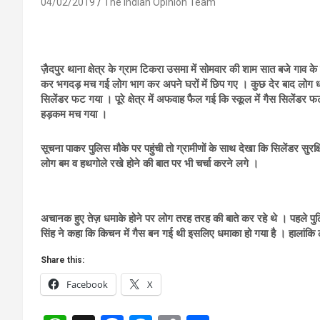
04/02/2019
The Indian Opinion Team
ज़ैदपुर थाना क्षेत्र के ग्राम टिकरा उसमा में सोमवार की शाम सात बजे गाव क
कर भगदड़ मच गई लोग भाग कर अपने घरों में छिप गए । कुछ देर बाद लोग धमा
सिलेंडर फट गया । पूरे क्षेत्र में अफवाह फैल गई कि स्कूल में गैस सिलेंडर
हड़कम मच गया ।
सूचना पाकर पुलिस मौके पर पहुंची तो ग्रामीणों के साथ देखा कि सिलेंडर स
लोग बम व हथगोले रखे होने की बात पर भी चर्चा करने लगे ।
अचानक हुए तेज़ धमाके होने पर लोग तरह तरह की बाते कर रहे थे । पहले पु
सिंह ने कहा कि किचन में गैस बन गई थी इसलिए धमाका हो गया है । हालांकि ल
Share this:
Facebook
X