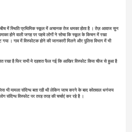
े बीच में स्थिति प्रथिमिक स्कूल में अचानक तेज धमका होता है । तेज़ आवाज सुन
का होने वाली जगह पर पहचे लोगों ने सोचा कि स्कूल के किचन में रखा
 फट गया । गाव में विस्फोटक होने की जानकारी मिलने और पुलिस विभाग में भी
ुरक्षित रखा है फिर सभी मे दहशत फैल गई कि आखिर विस्फोट किस चीज से हुआ है
लिस भी मामला संदिग्ध बता रही थी लेकिन जाच करने के बाद कोतवाल धनंजय
ोग संदिग्ध विस्फोट पर तरह तरह की चर्चाएं कर रहे है ।