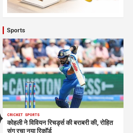
Sports
CRICKET
SPORTS
कोहली ने विवियन रिचर्ड्स की बराबरी की, रोहित
संग रचा नया रिकॉर्ड