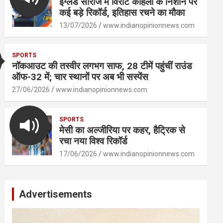
इंग्लैंड सीरीज में विराट कोहली के निशाने पर
कई बड़े रिकॉर्ड, इतिहास रचने का मौका
13/07/2026
www.indianopinionnews.com
SPORTS
नॉकआउट की तस्वीर लगभग साफ, 28 टीमें पहुंचीं राउंड
ऑफ-32 में; चार स्थानों पर अब भी सस्पेंस
27/06/2026
www.indianopinionnews.com
SPORTS
मेसी का अल्जीरिया पर कहर, हैट्रिक से
रचा नया विश्व रिकॉर्ड
17/06/2026
www.indianopinionnews.com
Advertisements