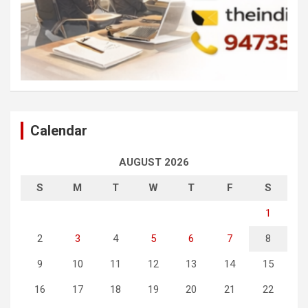
Calendar
AUGUST 2026
S
M
T
W
T
F
S
1
2
3
4
5
6
7
8
9
10
11
12
13
14
15
16
17
18
19
20
21
22