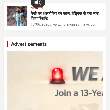
SPORTS
मेसी का अल्जीरिया पर कहर, हैट्रिक से रचा नया
विश्व रिकॉर्ड
17/06/2026
www.indianopinionnews.com
Advertisements