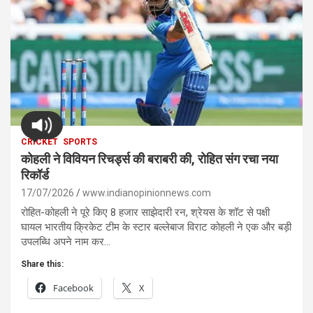
CRICKET
SPORTS
कोहली ने विवियन रिचर्ड्स की बराबरी की, रोहित संग रचा नया
रिकॉर्ड
17/07/2026
www.indianopinionnews.com
रोहित-कोहली ने पूरे किए 8 हजार साझेदारी रन, श्रेयस के शॉट से पक्षी
घायल भारतीय क्रिकेट टीम के स्टार बल्लेबाज विराट कोहली ने एक और बड़ी
उपलब्धि अपने नाम कर…
Share this:
Facebook
X