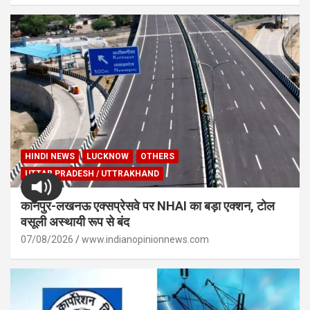
HINDI NEWS
LUCKNOW
OTHERS
UTTAR PRADESH / UTTRAKHAND
कानपुर-लखनऊ एक्सप्रेसवे पर NHAI का बड़ा एक्शन, टोल
वसूली अस्थायी रूप से बंद
07/08/2026
www.indianopinionnews.com