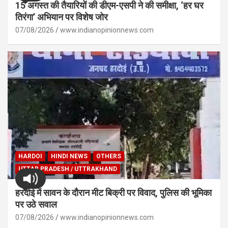
15 अगस्त की तैयारियों की डीएम-एसपी ने की समीक्षा, ‘हर घर
तिरंगा’ अभियान पर विशेष जोर
07/08/2026
www.indianopinionnews.com
HARDOI
HINDI NEWS
OTHERS
UTTAR PRADESH / UTTRAKHAND
हरदोई में सावन के दौरान मीट बिक्री पर विवाद, पुलिस की भूमिका
पर उठे सवाल
07/08/2026
www.indianopinionnews.com