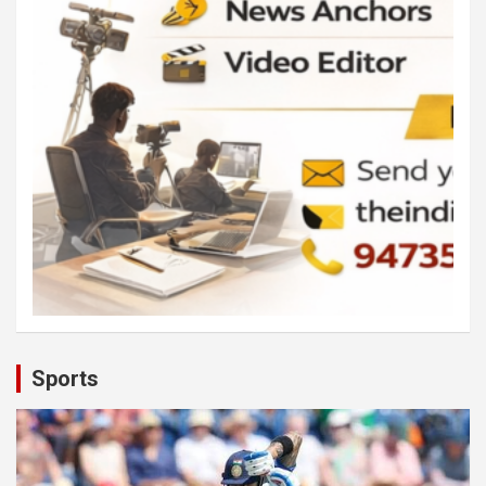
Sports