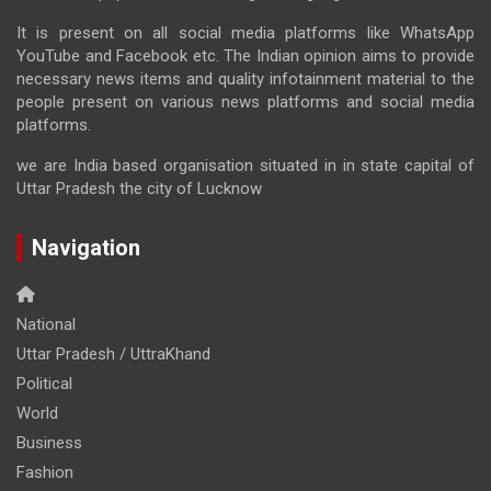
It is present on all social media platforms like WhatsApp
YouTube and Facebook etc. The Indian opinion aims to provide
necessary news items and quality infotainment material to the
people present on various news platforms and social media
platforms.
we are India based organisation situated in in state capital of
Uttar Pradesh the city of Lucknow
Navigation
National
Uttar Pradesh / UttraKhand
Political
World
Business
Fashion