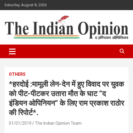
Skip
Saturday, August 8, 2026
to
content
www.indianopinionnews.com
Indian Opinion News
OTHERS
*हरदोई :मामूली लेन-देन में हुए विवाद पर युवक
को पीट-पीटकर उतारा मौत के घाट “द
इंडियन ओपिनियन” के लिए राम प्रकाश राठोर
की रिपोर्ट*.
01/01/2019
The Indian Opinion Team