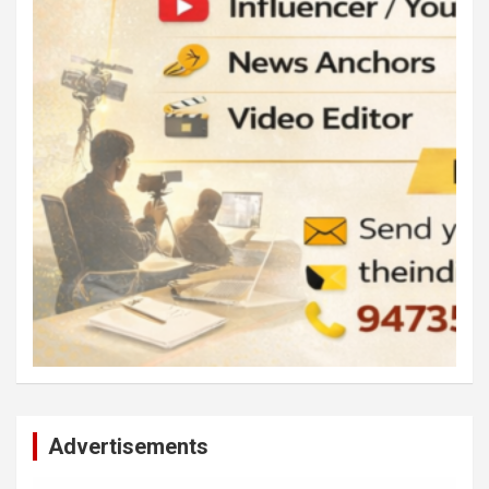
Advertisements