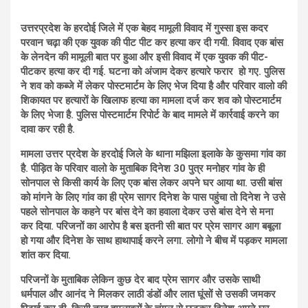
उत्तरप्रदेश के हरदोई जिले में एक बेहद मामूली विवाद में गुस्सा इस कदर
परवान चढ़ा की एक युवक की पीट पीट कर हत्या कर दी गयी. विवाद एक बांस
के लेनदेन की मामूली बात पर हुआ और इसी विवाद में एक युवक की पीट-
पीटकर हत्या कर दी गई. घटना को अंजाम देकर हत्यारे फरार हो गए. पुलिस
ने शव को कब्जे में लेकर पोस्टमार्टम के लिए भेज दिया है और परिवार वालो की
शिकायत पर हत्यारों के खिलाफ हत्या का मामला दर्ज कर शव को पोस्टमार्टम
के लिए भेजा है. पुलिस पोस्टमार्टम रिपोर्ट के बाद मामले में कार्रवाई करने का
दावा कर रही है.
मामला उत्तर प्रदेश के हरदोई जिले के थाना मझिला इलाके के कुसमा गांव का
है. पीड़ित के परिवार वालो के मुताबिक दिनेश 30 पुत्र मनोहर गांव के ही
सोनपाल से किसी कार्य के लिए एक बांस लेकर अपने घर आया था. उसी बांस
को मांगने के लिए गांव का ही प्रेम सागर दिनेश के पास पहुंचा तो दिनेश ने उसे
पहले सोनपाल के कहने पर बांस देने का हवाला देकर उसे बांस देने से मना
कर दिया. परिजनों का आरोप है बस इतनी सी बात पर प्रेम सागर आग बबूला
हो गया और दिनेश के साथ हाथापाई करने लगा. लोगो ने बीच में पड़कर मामला
शांत कर दिया.
परिजनों के मुताबिक लेकिन कुछ देर बाद प्रेम सागर और उसके साथी
धर्मपाल और आनंद ने मिलकर लाठी डंडों और लात घूंसों से उसकी जमकर