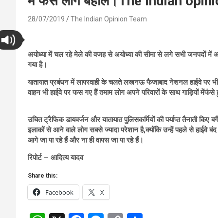
में फंसे लोग बेहाल।The Indian opin
28/07/2019
The Indian Opinion Team
अयोध्या में चल रहे मेले की वजह से अयोध्या की सीमा से लगे सभी जनपदों में 
गया है।
यातायात प्रबंधन में लापरवाही के चलते लखनऊ फैजाबाद नेशनल हाईवे पर भीषण 
वाहन भी हाईवे पर फस गए हैं तमाम लोग अपने परिवारों के साथ गाड़ियों मेंफंसे ह
उचित ट्रैफिक डायवर्जन और यातायात पुलिसकर्मियों की पर्याप्त तैनाती किए बग
इलाकों से आने वाले लोग सबसे ज्यादा परेशान है,क्योंकि उन्हें पहले से हाईव
आगे जा पा रहे हैं और ना ही वापस जा पा रहे हैं।
रिपोर्ट – आदित्य यादव
Share this:
Facebook
X