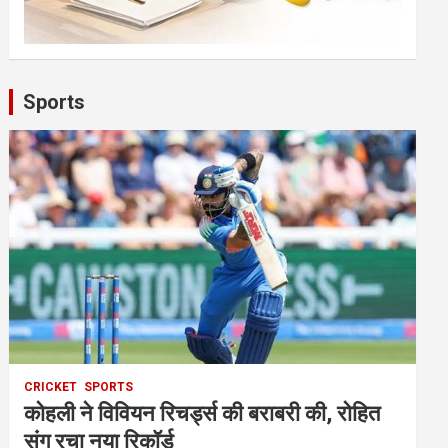
Sports
CRICKET
SPORTS
कोहली ने विवियन रिचर्ड्स की बराबरी की, रोहित
संग रचा नया रिकॉर्ड