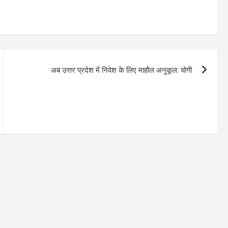
अब उत्तर प्रदेश में निवेश के लिए माहौल अनुकूल: योगी