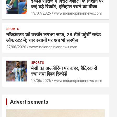
इंग्लैंड सीरीज में विराट कोहली के निशाने पर
कई बड़े रिकॉर्ड, इतिहास रचने का मौका
13/07/2026
www.indianopinionnews.com
SPORTS
नॉकआउट की तस्वीर लगभग साफ, 28 टीमें पहुंचीं राउंड
ऑफ-32 में; चार स्थानों पर अब भी सस्पेंस
27/06/2026
www.indianopinionnews.com
SPORTS
मेसी का अल्जीरिया पर कहर, हैट्रिक से
रचा नया विश्व रिकॉर्ड
17/06/2026
www.indianopinionnews.com
Advertisements