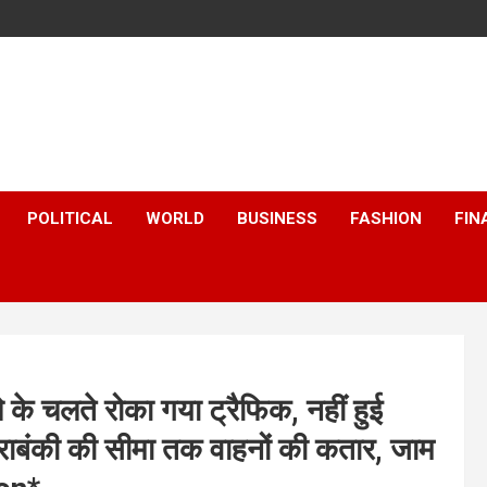
POLITICAL
WORLD
BUSINESS
FASHION
FIN
ले के चलते रोका गया ट्रैफिक, नहीं हुई
ाबंकी की सीमा तक वाहनों की कतार, जाम