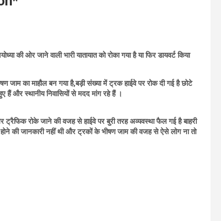
ion*
अयोध्या की ओर जाने वाली भारी यातायात को रोका गया है या फिर डायवर्ट किया
जाम का माहौल बन गया है,बड़ी संख्या में ट्रक हाईवे पर रोक दी गई है छोटे
ुए हैं और स्थानीय निवासियों से मदद मांग रहे हैं ।
ैर ट्रैफिक रोके जाने की वजह से हाईवे पर बुरी तरह अव्यवस्था फैल गई है बाहरी
े बंद होने की जानकारी नहीं थी और ट्रकों के भीषण जाम की वजह से ऐसे लोग ना तो