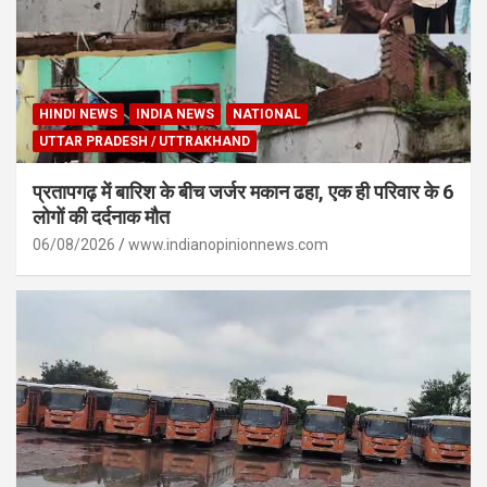
HINDI NEWS
INDIA NEWS
NATIONAL
UTTAR PRADESH / UTTRAKHAND
प्रतापगढ़ में बारिश के बीच जर्जर मकान ढहा, एक ही परिवार के 6
लोगों की दर्दनाक मौत
06/08/2026
www.indianopinionnews.com