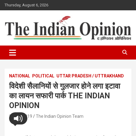
Skip
Thursday, August 6, 2026
to
content
www.indianopinionnews.com
Indian Opinion News
NATIONAL
POLITICAL
UTTAR PRADESH / UTTRAKHAND
विदेशी सैलानियों से गुलजार होने लगा इटावा
का लायन सफारी पार्क THE INDIAN
OPINION
27/11/2019
The Indian Opinion Team