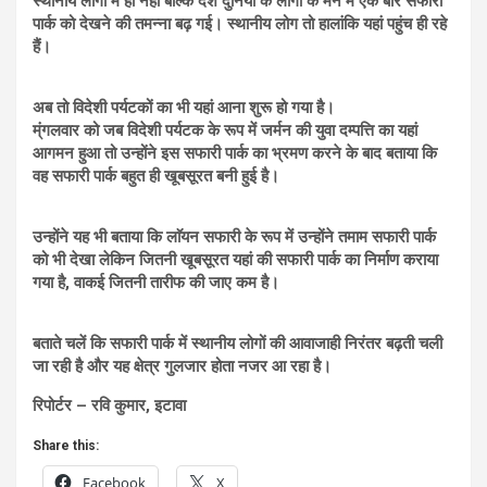
स्थानीय लोगों में ही नहीं बल्कि देश दुनिया के लोगों के मन में एक बार सफारी
पार्क को देखने की तमन्ना बढ़ गई। स्थानीय लोग तो हालांकि यहां पहुंच ही रहे
हैं।
अब तो विदेशी पर्यटकों का भी यहां आना शुरू हो गया है।
म्ंगलवार को जब विदेशी पर्यटक के रूप में जर्मन की युवा दम्पत्ति का यहां
आगमन हुआ तो उन्होंने इस सफारी पार्क का भ्रमण करने के बाद बताया कि
वह सफारी पार्क बहुत ही खूबसूरत बनी हुई है।
उन्होंने यह भी बताया कि लाॅयन सफारी के रूप में उन्होंने तमाम सफारी पार्क
को भी देखा लेकिन जितनी खूबसूरत यहां की सफारी पार्क का निर्माण कराया
गया है, वाकई जितनी तारीफ की जाए कम है।
बताते चलें कि सफारी पार्क में स्थानीय लोगों की आवाजाही निरंतर बढ़ती चली
जा रही है और यह क्षेत्र गुलजार होता नजर आ रहा है।
रिपोर्टर – रवि कुमार, इटावा
Share this:
Facebook
X