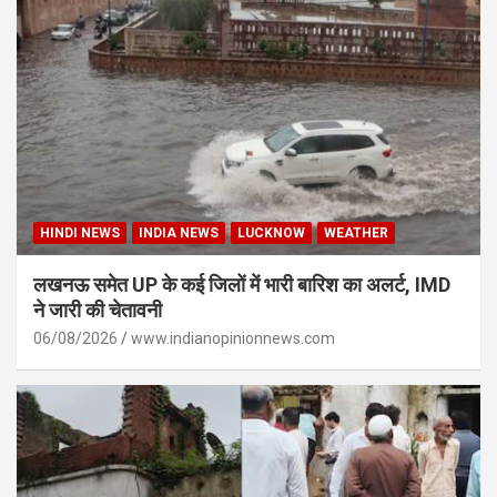
HINDI NEWS
INDIA NEWS
LUCKNOW
WEATHER
लखनऊ समेत UP के कई जिलों में भारी बारिश का अलर्ट, IMD
ने जारी की चेतावनी
06/08/2026
www.indianopinionnews.com