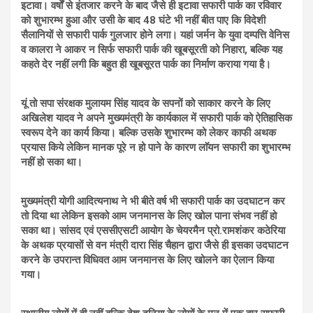
इटावा। वर्षों से इंतजार करने के बाद जैसे ही इटावा सफारी पार्क का रविवार
को शुभारम्भ हुआ और उसी के बाद 48 घंटे भी नहीं बीत पाए कि विदेशी
सैलानियों से सफारी पार्क गुलजार होने लगा। यहां जर्मन के युवा दम्पत्ति वेनिस
व कालरा ने आकर न सिर्फ सफारी पार्क की खूबसूरती को निहारा, बल्कि यह
कहते देर नहीं लगी कि बहुत ही खूबसूरत पार्क का निर्माण कराया गया है।
यूं तो सपा संरक्षक मुलायम सिंह यादव के सपनों को साकार करने के लिए
अखिलेश यादव ने अपने मुख्यमंत्री के कार्यकाल में सफारी पार्क को ऐतिहासिक
स्वरूप देने का कार्य किया। बल्कि उसके शुभारम्भ को लेकर काफी अथक
प्रयास किये लेकिन मानक पूरे न हो पाने के कारण लाॅयन सफारी का शुभारम्भ
नहीं हो सका था।
मुख्यमंत्री योगी आदित्यनाथ ने भी बीते वर्ष भी सफारी पार्क का उदघाटन कर
तो दिया था लेकिन इसको आम जनमानस के लिए खोल पाना संभव नहीं हो
सका था। सांसद एवं एससीएसटी आयोग के चेयरमैन प्रो.रामशंकर कठेरिया
के अथक प्रयासों से वन मंत्री दारा सिंह चैहान द्वारा जैसे ही इसका उदघाटन
करने के उपरान्त विधिवत आम जनमानस के लिए खोलने का ऐलान किया
गया।