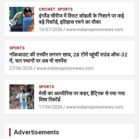
p
k
CRICKET
SPORTS
इंग्लैंड सीरीज में विराट कोहली के निशाने पर कई
बड़े रिकॉर्ड, इतिहास रचने का मौका
13/07/2026
www.indianopinionnews.com
SPORTS
नॉकआउट की तस्वीर लगभग साफ, 28 टीमें पहुंचीं राउंड ऑफ-32
में; चार स्थानों पर अब भी सस्पेंस
27/06/2026
www.indianopinionnews.com
SPORTS
मेसी का अल्जीरिया पर कहर, हैट्रिक से रचा नया
विश्व रिकॉर्ड
17/06/2026
www.indianopinionnews.com
Advertisements