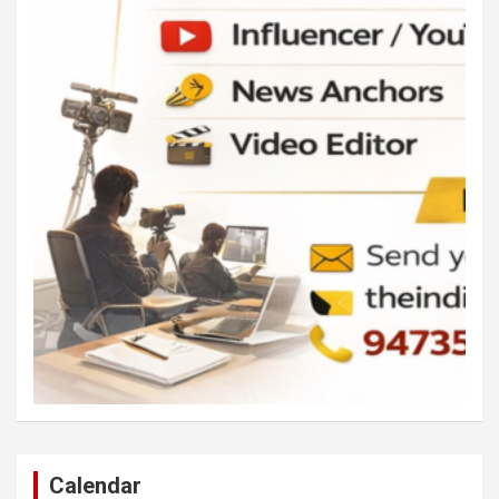
Calendar