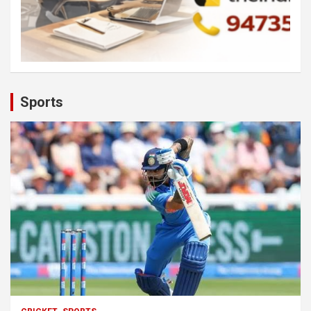
Sports