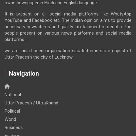
owns newspaper in Hindi and English language.
It is present on all social media platforms like WhatsApp
YouTube and Facebook etc. The Indian opinion aims to provide
necessary news items and quality infotainment material to the
people present on various news platforms and social media
platforms.
we are India based organisation situated in in state capital of
Uttar Pradesh the city of Lucknow
Navigation
National
Uttar Pradesh / UttraKhand
Political
World
Business
Fashion