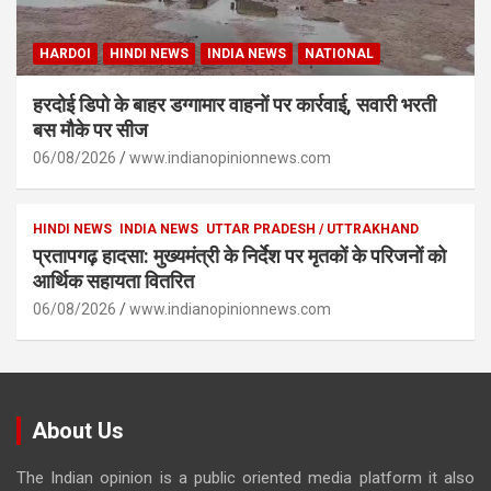
HARDOI
HINDI NEWS
INDIA NEWS
NATIONAL
हरदोई डिपो के बाहर डग्गामार वाहनों पर कार्रवाई, सवारी भरती
बस मौके पर सीज
06/08/2026
www.indianopinionnews.com
HINDI NEWS
INDIA NEWS
UTTAR PRADESH / UTTRAKHAND
प्रतापगढ़ हादसा: मुख्यमंत्री के निर्देश पर मृतकों के परिजनों को
आर्थिक सहायता वितरित
06/08/2026
www.indianopinionnews.com
About Us
The Indian opinion is a public oriented media platform it also