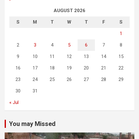
AUGUST 2026
S
M
T
W
T
F
S
1
2
3
4
5
6
7
8
9
10
11
12
13
14
15
16
17
18
19
20
21
22
23
24
25
26
27
28
29
30
31
« Jul
You may Missed