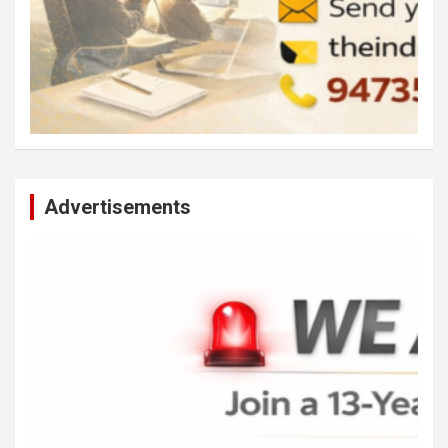
Advertisements