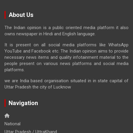
About Us
The Indian opinion is a public oriented media platform it also
owns newspaper in Hindi and English language.
It is present on all social media platforms like WhatsApp
YouTube and Facebook etc. The Indian opinion aims to provide
necessary news items and quality infotainment material to the
people present on various news platforms and social media
platforms.
we are India based organisation situated in in state capital of
Uttar Pradesh the city of Lucknow
Navigation
National
Uttar Pradesh / UttraKhand