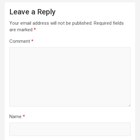
Leave a Reply
Your email address will not be published.
Required fields
are marked
*
Comment
*
Name
*