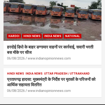
HARDOI
HINDI NEWS
INDIA NEWS
NATIONAL
हरदोई डिपो के बाहर डग्गामार वाहनों पर कार्रवाई, सवारी भरती
बस मौके पर सीज
06/08/2026
www.indianopinionnews.com
HINDI NEWS
INDIA NEWS
UTTAR PRADESH / UTTRAKHAND
प्रतापगढ़ हादसा: मुख्यमंत्री के निर्देश पर मृतकों के परिजनों को
आर्थिक सहायता वितरित
06/08/2026
www.indianopinionnews.com