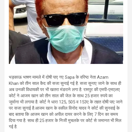
भड़काऊ भाषण मामले में दोषी पाए गए Sapa के वरिष्ठ नेता Azam
Khan को तीन साल कैद की सजा सुनाई गई है. सजा सुनाए जाने के साथ ही
अब उनकी विधायकी पर भी खतरा मंडराने लगा है. रामपुर की एमपी-एमएलए
कोर्ट ने आजम खान को तीन साल की जेल के साथ 25 हजार रुपये का
जुर्माना भी लगाया है. कोर्ट ने धारा 125, 505 व 153ए के तहत दोषी पाए जाने
पर सजा सुनाई है.आजम खान के वकील विनोद यादव ने कोर्ट की सुनवाई के
बाद बताया कि आजम खान को अपील दायर करने के लिए 7 दिन का समय
दिया गया है. साथ ही 25 हजार के निजी मुचलके पर कोर्ट से जमानत भी मिल
गई है.