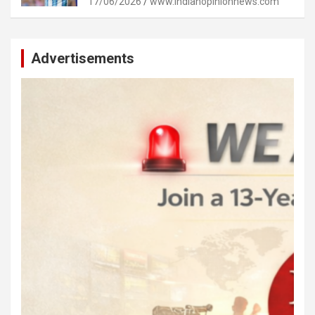
17/06/2026
www.indianopinionnews.com
Advertisements