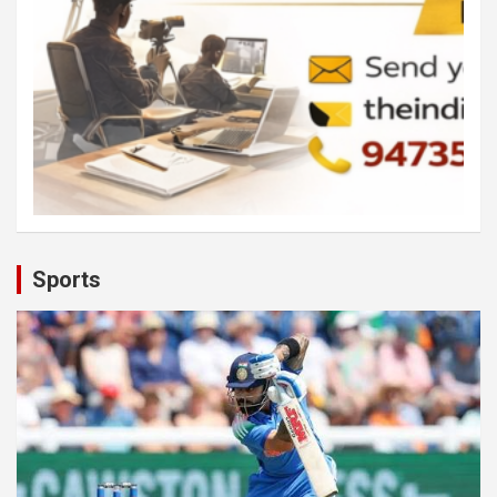
Sports