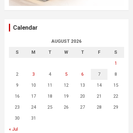
Calendar
AUGUST 2026
S
M
T
W
T
F
S
1
2
3
4
5
6
7
8
9
10
11
12
13
14
15
16
17
18
19
20
21
22
23
24
25
26
27
28
29
30
31
« Jul