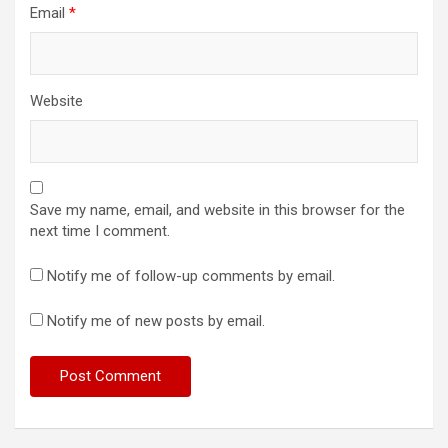
Email
*
Website
Save my name, email, and website in this browser for the
next time I comment.
Notify me of follow-up comments by email.
Notify me of new posts by email.