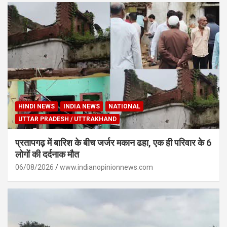
HINDI NEWS
INDIA NEWS
NATIONAL
UTTAR PRADESH / UTTRAKHAND
प्रतापगढ़ में बारिश के बीच जर्जर मकान ढहा, एक ही परिवार के 6
लोगों की दर्दनाक मौत
06/08/2026
www.indianopinionnews.com