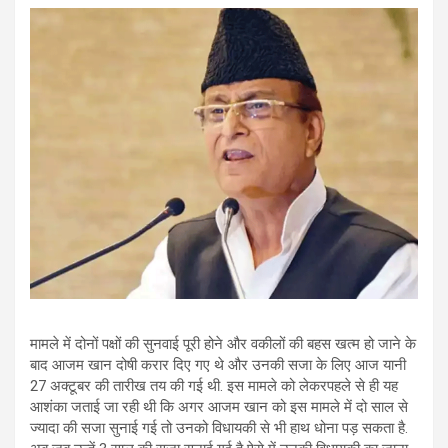
मामले में दोनों पक्षों की सुनवाई पूरी होने और वकीलों की बहस खत्म हो जाने के
बाद आजम खान दोषी करार दिए गए थे और उनकी सजा के लिए आज यानी
27 अक्टूबर की तारीख तय की गई थी. इस मामले को लेकरपहले से ही यह
आशंका जताई जा रही थी कि अगर आजम खान को इस मामले में दो साल से
ज्यादा की सजा सुनाई गई तो उनको विधायकी से भी हाथ धोना पड़ सकता है.