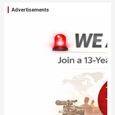
Advertisements