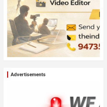
Advertisements