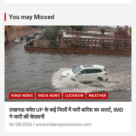
You may Missed
HINDI NEWS
INDIA NEWS
LUCKNOW
WEATHER
लखनऊ समेत UP के कई जिलों में भारी बारिश का अलर्ट, IMD
ने जारी की चेतावनी
06/08/2026
www.indianopinionnews.com