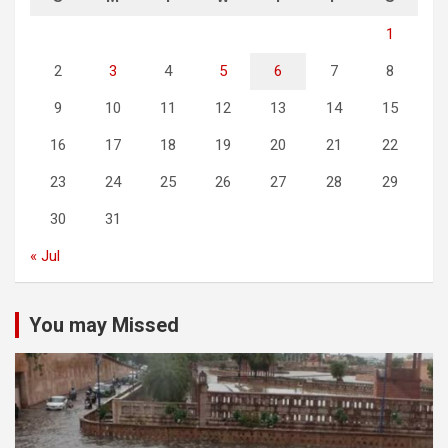
1
2
3
4
5
6
7
8
9
10
11
12
13
14
15
16
17
18
19
20
21
22
23
24
25
26
27
28
29
30
31
« Jul
You may Missed