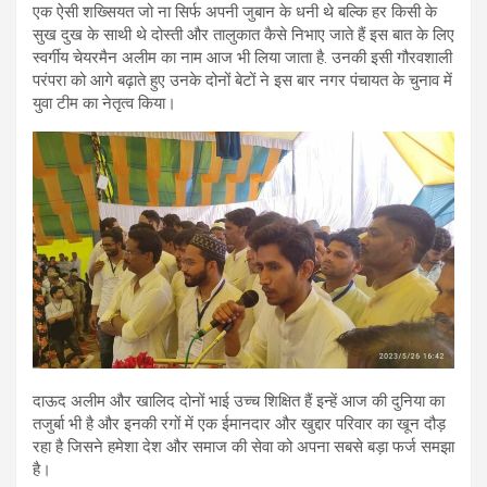
एक ऐसी शख्सियत जो ना सिर्फ अपनी जुबान के धनी थे बल्कि हर किसी के
सुख दुख के साथी थे दोस्ती और तालुकात कैसे निभाए जाते हैं इस बात के लिए
स्वर्गीय चेयरमैन अलीम का नाम आज भी लिया जाता है. उनकी इसी गौरवशाली
परंपरा को आगे बढ़ाते हुए उनके दोनों बेटों ने इस बार नगर पंचायत के चुनाव में
युवा टीम का नेतृत्व किया।
दाऊद अलीम और खालिद दोनों भाई उच्च शिक्षित हैं इन्हें आज की दुनिया का
तजुर्बा भी है और इनकी रगों में एक ईमानदार और खुद्दार परिवार का खून दौड़
रहा है जिसने हमेशा देश और समाज की सेवा को अपना सबसे बड़ा फर्ज समझा
है।