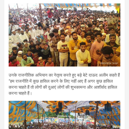
उनके राजनीतिक अभियान का नेतृत्व करते हुए बड़े बेटे दाऊद अलीम कहते हैं
“हम राजनीति में कुछ हासिल करने के लिए नहीं आए हैं अगर कुछ हासिल
करना चाहते हैं तो लोगों की दुआएं लोगों की शुभकामना और आशीर्वाद हासिल
करना चाहते हैं।