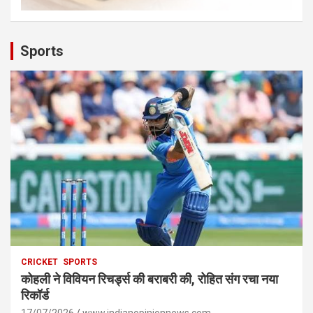
Sports
CRICKET
SPORTS
कोहली ने विवियन रिचर्ड्स की बराबरी की, रोहित संग रचा नया
रिकॉर्ड
17/07/2026
www.indianopinionnews.com