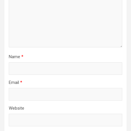
Name
*
Email
*
Website