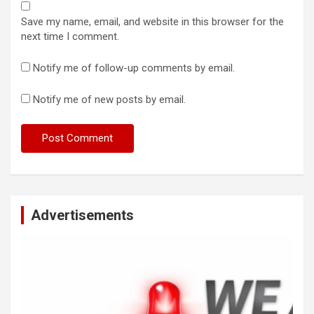
Save my name, email, and website in this browser for the
next time I comment.
Notify me of follow-up comments by email.
Notify me of new posts by email.
Advertisements