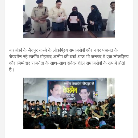
बाराबंकी के जैदपुर कस्बे के लोकप्रिय समाजसेवी और नगर पंचायत के
चेयरमैन रहे स्वर्गीय मोहम्मद अलीम की चर्चा आज भी जनपद में एक लोकप्रिय
और जिम्मेदार राजनेता के साथ-साथ संवेदनशील समाजसेवी के रूप में होती
है।