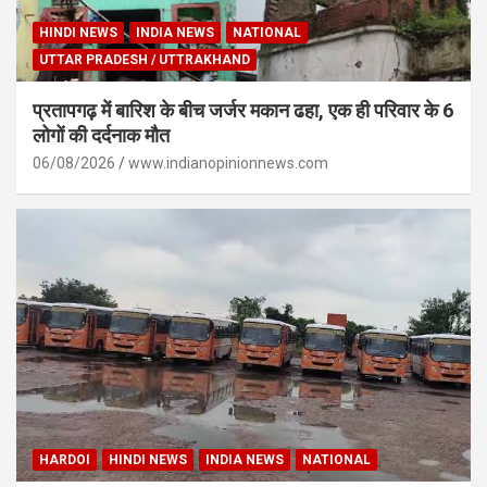
HINDI NEWS
INDIA NEWS
NATIONAL
UTTAR PRADESH / UTTRAKHAND
प्रतापगढ़ में बारिश के बीच जर्जर मकान ढहा, एक ही परिवार के 6
लोगों की दर्दनाक मौत
06/08/2026
www.indianopinionnews.com
HARDOI
HINDI NEWS
INDIA NEWS
NATIONAL