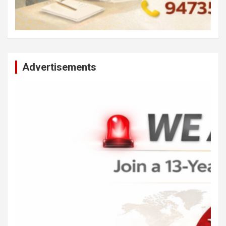
Advertisements