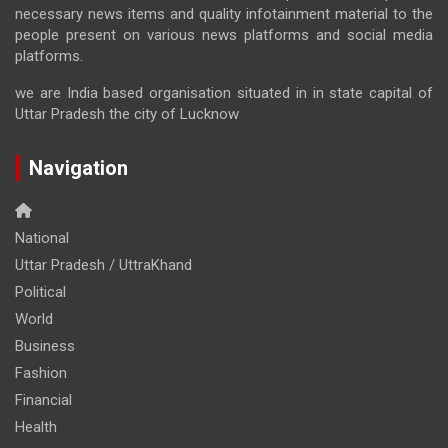
necessary news items and quality infotainment material to the
people present on various news platforms and social media
platforms.
we are India based organisation situated in in state capital of
Uttar Pradesh the city of Lucknow
Navigation
National
Uttar Pradesh / UttraKhand
Political
World
Business
Fashion
Financial
Health