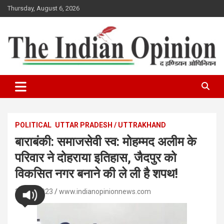
Skip
Thursday, August 6, 2026
to
content
www.indianopinionnews.com
Indian Opinion News
POLITICAL
UTTAR PRADESH / UTTRAKHAND
बाराबंकी: समाजसेवी स्व: मोहम्मद अलीम के
परिवार ने दोहराया इतिहास, जैदपुर को
विकसित नगर बनाने की ले ली है शपथ!
27/05/2023
www.indianopinionnews.com