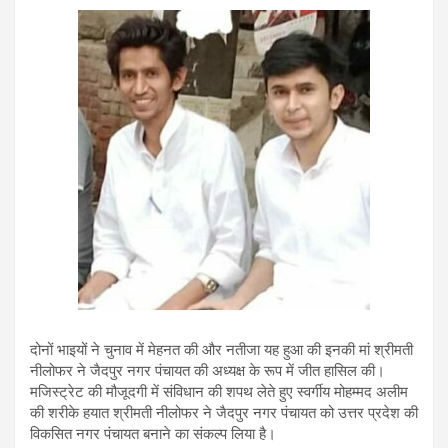
दोनों भाइयों ने चुनाव में मेहनत की और नतीजा यह हुआ की इनकी मां श्रीमती
नीलोफर ने जैदपुर नगर पंचायत की अध्यक्ष के रूप में जीत हासिल की।
मजिस्ट्रेट की मौजूदगी में संविधान की शपथ लेते हुए स्वर्गीय मोहम्मद अलीम
की शरीके हयात श्रीमती नीलोफर ने जैदपुर नगर पंचायत को उत्तर प्रदेश की
विकसित नगर पंचायत बनाने का संकल्प लिया है।