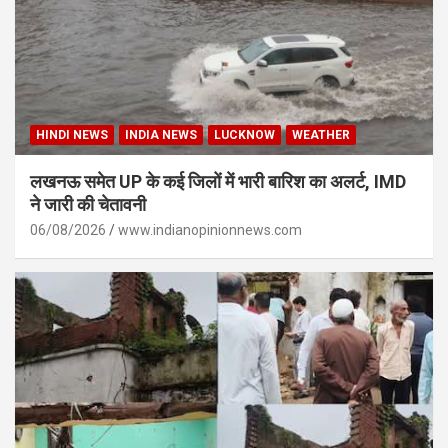
HINDI NEWS
INDIA NEWS
LUCKNOW
WEATHER
लखनऊ समेत UP के कई जिलों में भारी बारिश का अलर्ट, IMD
ने जारी की चेतावनी
06/08/2026
www.indianopinionnews.com