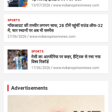
13/07/2026
www.indianopinionnews.com
SPORTS
नॉकआउट की तस्वीर लगभग साफ, 28 टीमें पहुंचीं राउंड ऑफ-32
में; चार स्थानों पर अब भी सस्पेंस
27/06/2026
www.indianopinionnews.com
SPORTS
मेसी का अल्जीरिया पर कहर, हैट्रिक से रचा नया
विश्व रिकॉर्ड
17/06/2026
www.indianopinionnews.com
Advertisements