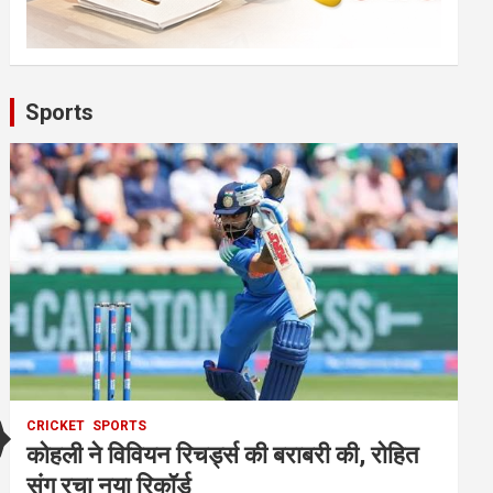
Sports
CRICKET
SPORTS
कोहली ने विवियन रिचर्ड्स की बराबरी की, रोहित
संग रचा नया रिकॉर्ड