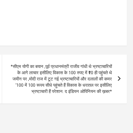
*सीएम योगी का बयान ,पूर्व प्रधानमंत्री राजीव गांधी थे भ्रष्टाचारियों
के आगे लाचार इसीलिए विकास के 100 रुपए में ₹10 ही पहुंचते थे
जमीन पर ,मोदी राज में टूट गई भ्रष्टाचारियों और दलालों की कमर
‘100 में 100 रूपय सीधे पहुंचते हैं विकास के धरातल पर इसीलिए
भ्रष्टाचारी हैं परेशान. द इंडियन ओपिनियन की ख़बर*