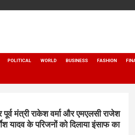
POLITICAL
WORLD
BUSINESS
FASHION
FIN
 पूर्व मंत्री राकेश वर्मा और एमएलसी राजेश
र्गेश यादव के परिजनों को दिलाया इंसाफ का