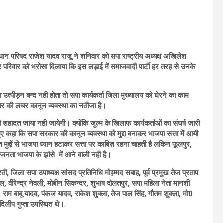
 विधान परिषद राजेश यादव राजू ने शनिवार को सपा राष्ट्रीय अध्यक्ष अखिलेश
 और परिवार को भरोसा दिलाया कि इस लड़ाई में समाजवादी पार्टी हर तरह से उनके
 का उत्पीड़न बन्द नही होता तो सपा कार्यकर्ता जिला मुख्यालय को घेरने का काम
सरकार की लचर कानून व्यवस्था का नतीजा है।
शहादत जाया नही जायेगी। क्योंकि जुल्म के खिलाफ कार्यकर्ताओं का संघर्ष जारी
हुए कहा कि सपा सरकार की कानून व्यवस्था को मुद्दा बनाकर भाजपा सत्ता में आयी
 मुद्दों से भाजपा ध्यान हटाकर सत्ता पर काबिज़ रहना चाहती है लकिन फूलपुर,
जनता भाजपा के झांसे में आने वाली नही है।
ती, जिला सपा उपाध्यक्ष सांसद प्रतिनिधि मोहम्मद सबाह, पूर्व प्रमुख तेज प्रताप
ल, वीरेन्द्र नेवली, मोबीन सिकन्दर, शुभाष दौलतपुर, सपा महिला नेता मानशी
राम बाबू यादव, पंकज यादव, राकेश शुक्ला, तेज पाल सिंह, गौतम शुक्ला, मो0
 दिलीप गुप्ता उपस्थित थे।
.