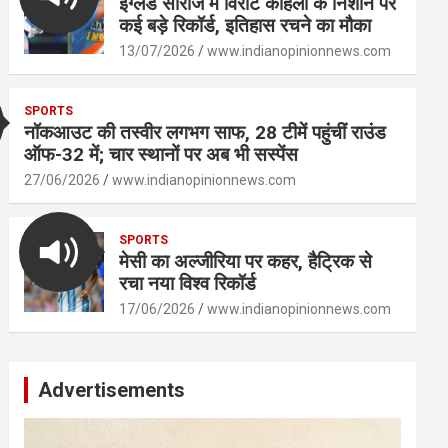
इंग्लैंड सीरीज में विराट कोहली के निशाने पर
कई बड़े रिकॉर्ड, इतिहास रचने का मौका
13/07/2026
www.indianopinionnews.com
SPORTS
नॉकआउट की तस्वीर लगभग साफ, 28 टीमें पहुंचीं राउंड
ऑफ-32 में; चार स्थानों पर अब भी सस्पेंस
27/06/2026
www.indianopinionnews.com
SPORTS
मेसी का अल्जीरिया पर कहर, हैट्रिक से
रचा नया विश्व रिकॉर्ड
17/06/2026
www.indianopinionnews.com
Advertisements