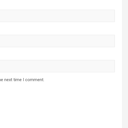
he next time I comment.