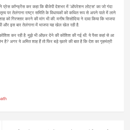
 ने प्रेस कॉन्फ्रेंस कर कहा कि बीजेपी देशभर में ‘ऑपरेशन लोटस’ का जो गंदा
‍व पर तेलंगाना राष्‍ट्र समिति के विधायकों को कथ‍ित रूप से अपने पाले में लाने
ित शाह को गिरफ्तार करने की मांग भी की. मनीष सिसोदिया ने दावा किया कि भाजपा
थी और इस बार तेलंगाना में भाजपा यह खेल खेल रही है.
की कोशिश कर रही है. मुझे भी ऑफ़र देने की कोशिश की गई थी. ये पैसा कहां से आ
न है? अगर ये अमित शाह हैं तो फिर बड़े ख़तरे की बात है कि देश का गृहमंत्री
nath