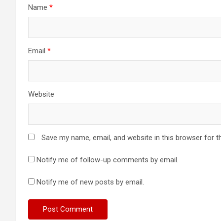
Name
*
Email
*
Website
Save my name, email, and website in this browser for t
Notify me of follow-up comments by email.
Notify me of new posts by email.