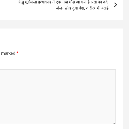
सिद्धू मूसेवाला हत्याकांड में एक नया मोड़ आ गया है पिता का दर्द,
बोले- छोड़ दूंगा देश, तारीख भी बताई
re marked
*