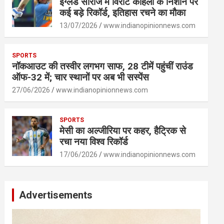
इंग्लैंड सीरीज में विराट कोहली के निशाने पर
कई बड़े रिकॉर्ड, इतिहास रचने का मौका
13/07/2026
www.indianopinionnews.com
SPORTS
नॉकआउट की तस्वीर लगभग साफ, 28 टीमें पहुंचीं राउंड
ऑफ-32 में; चार स्थानों पर अब भी सस्पेंस
27/06/2026
www.indianopinionnews.com
SPORTS
मेसी का अल्जीरिया पर कहर, हैट्रिक से
रचा नया विश्व रिकॉर्ड
17/06/2026
www.indianopinionnews.com
Advertisements