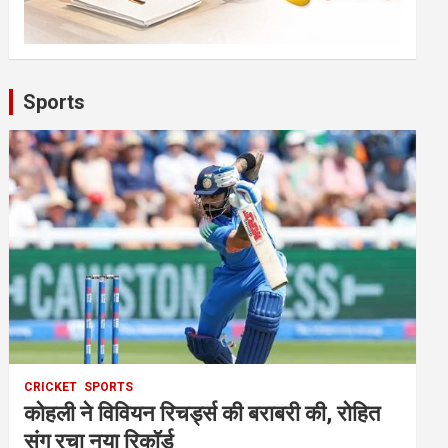
Sports
CRICKET
SPORTS
कोहली ने विवियन रिचर्ड्स की बराबरी की, रोहित
संग रचा नया रिकॉर्ड