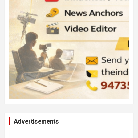
Advertisements