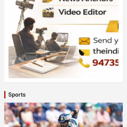
Sports