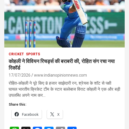
CRICKET
SPORTS
कोहली ने विवियन रिचर्ड्स की बराबरी की, रोहित संग रचा नया
रिकॉर्ड
17/07/2026
www.indianopinionnews.com
रोहित-कोहली ने पूरे किए 8 हजार साझेदारी रन, श्रेयस के शॉट से पक्षी
घायल भारतीय क्रिकेट टीम के स्टार बल्लेबाज विराट कोहली ने एक और बड़ी
उपलब्धि अपने नाम कर…
Share this:
Facebook
X