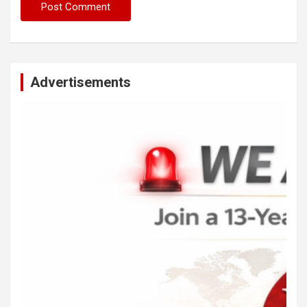
Advertisements