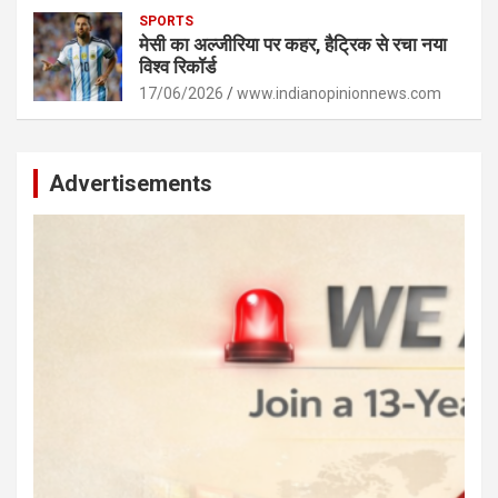
SPORTS
मेसी का अल्जीरिया पर कहर, हैट्रिक से रचा नया
विश्व रिकॉर्ड
17/06/2026
www.indianopinionnews.com
Advertisements