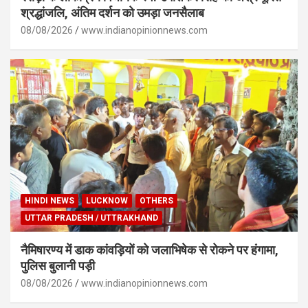
श्रद्धांजलि, अंतिम दर्शन को उमड़ा जनसैलाब
08/08/2026
www.indianopinionnews.com
HINDI NEWS
LUCKNOW
OTHERS
UTTAR PRADESH / UTTRAKHAND
नैमिषारण्य में डाक कांवड़ियों को जलाभिषेक से रोकने पर हंगामा,
पुलिस बुलानी पड़ी
08/08/2026
www.indianopinionnews.com