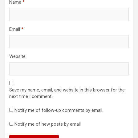
Name
*
Email
*
Website
Save my name, email, and website in this browser for the
next time I comment.
Notify me of follow-up comments by email.
Notify me of new posts by email.