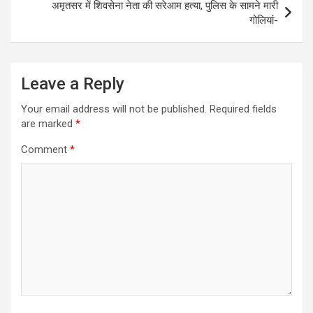
अमृतसर में शिवसेना नेता की सरेआम हत्या, पुलिस के सामने मारी
गोलियां-
Leave a Reply
Your email address will not be published.
Required fields
are marked
*
Comment
*