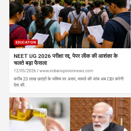
EDUCATION
NEET UG 2026 परीक्षा रद्द, पेपर लीक की आशंका के
चलते बड़ा फैसला
12/05/2026
www.indianopinionnews.com
करीब 23 लाख छात्रों के भविष्य पर असर, मामले की जांच अब CBI करेगी
देश की…