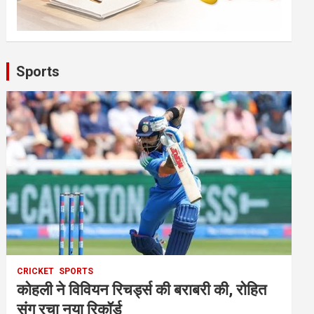
Sports
CRICKET
SPORTS
कोहली ने विवियन रिचर्ड्स की बराबरी की, रोहित
संग रचा नया रिकॉर्ड