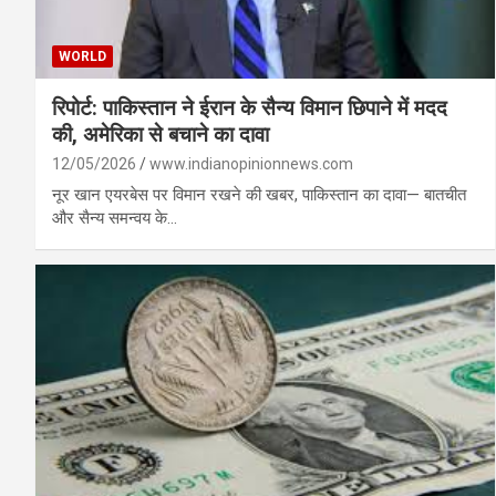
WORLD
रिपोर्ट: पाकिस्तान ने ईरान के सैन्य विमान छिपाने में मदद
की, अमेरिका से बचाने का दावा
12/05/2026
www.indianopinionnews.com
नूर खान एयरबेस पर विमान रखने की खबर, पाकिस्तान का दावा— बातचीत
और सैन्य समन्वय के…