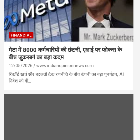
FINANCIAL
मेटा में 8000 कर्मचारियों की छंटनी, एआई पर फोकस के
बीच जुकरबर्ग का बड़ा कदम
12/05/2026
www.indianopinionnews.com
रिकॉर्ड खर्च और बदलती टेक रणनीति के बीच कंपनी का बड़ा पुनर्गठन, AI
निवेश को दी…