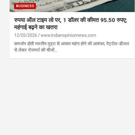
BUSINESS
रुपया ऑल टाइम लो पर, 1 डॉलर की कीमत 95.50 रुपए;
महंगाई बढ़ने का खतरा
12/05/2026
www.indianopinionnews.com
कमजोर होती भारतीय मुद्रा से आयात महंगा होने की आशंका, पेट्रोल-डीजल
से लेकर रोजमर्रा की चीजों…