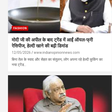
FASHION
मोदी जी की अपील के बाद ट्रेंड में आईं ऑयल-फ्री
रेसिपीज, हेल्दी खाने की बढ़ी डिमांड
12/05/2026
www.indianopinionnews.com
बिना तेल के स्वाद और सेहत का संतुलन, लोग अपना रहे हेल्दी कुकिंग का
नया ट्रेंड…