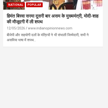
NATIONAL
POPULAR
हिमंत बिस्वा सरमा दूसरी बार असम के मुख्यमंत्री, मोदी-शाह
की मौजूदगी में ली शपथ
12/05/2026
www.indianopinionnews.com
बीजेपी और सहयोगी दलों के मंत्रियों ने भी संभाली जिम्मेदारी, सभी ने
असमिया भाषा में शपथ…