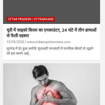
UTTAR PRADESH / UTTRAKHAND
यूपी में साइको किलर का एनकाउंटर, 24 घंटे में तीन हत्याओं
से फैली दहशत
12/05/2026
www.indianopinionnews.com
मुठभेड़ में ढेर हुआ आरोपी, शुरुआती जानकारी में मानसिक बीमारी से जूझने
की बात सामने आई…