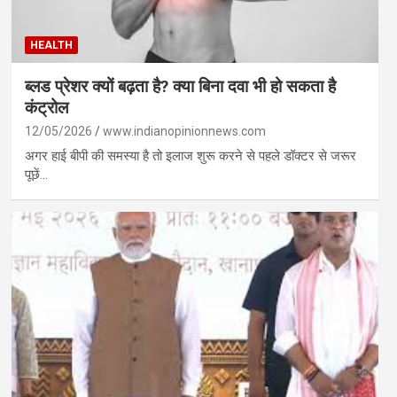
HEALTH
ब्लड प्रेशर क्यों बढ़ता है? क्या बिना दवा भी हो सकता है
कंट्रोल
12/05/2026
www.indianopinionnews.com
अगर हाई बीपी की समस्या है तो इलाज शुरू करने से पहले डॉक्टर से जरूर
पूछें…