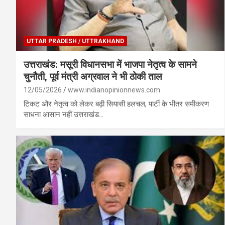
UTTAR PRADESH / UTTRAKHAND
उत्तराखंड: मसूरी विधानसभा में भाजपा नेतृत्व के सामने
चुनौती, पूर्व मंत्री अग्रवाल ने भी ठोकी ताल
12/05/2026
www.indianopinionnews.com
टिकट और नेतृत्व को लेकर बढ़ी सियासी हलचल, पार्टी के भीतर समीकरण
साधना आसान नहीं उत्तराखंड…