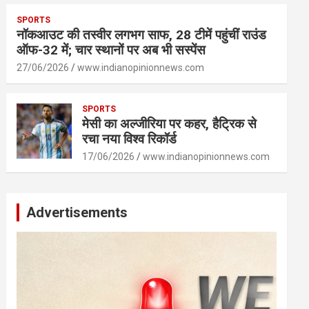
SPORTS
नॉकआउट की तस्वीर लगभग साफ, 28 टीमें पहुंचीं राउंड
ऑफ-32 में; चार स्थानों पर अब भी सस्पेंस
27/06/2026
www.indianopinionnews.com
SPORTS
मेसी का अल्जीरिया पर कहर, हैट्रिक से
रचा नया विश्व रिकॉर्ड
17/06/2026
www.indianopinionnews.com
Advertisements